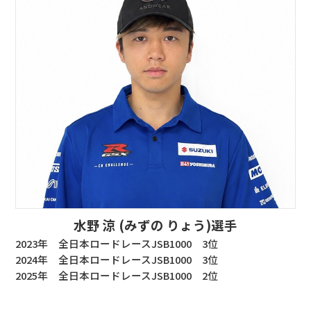
水野 涼 (みずの りょう)選手
2023年 全日本ロードレースJSB1000 3位
2024年 全日本ロードレースJSB1000 3位
2025年 全日本ロードレースJSB1000 2位