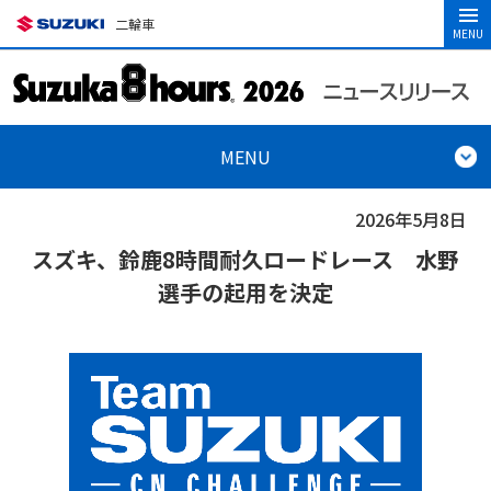
二輪車
MENU
MENU
2026年5月8日
スズキ、鈴鹿8時間耐久ロードレース 水野
選手の起用を決定