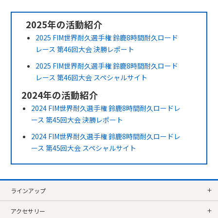
2025年の活動紹介
2025 FIM世界耐久選手権 鈴鹿8時間耐久ロード
レース 第46回大会 決勝レポート
2025 FIM世界耐久選手権 鈴鹿8時間耐久ロード
レース 第46回大会 スペシャルサイト
2024年の活動紹介
2024 FIM世界耐久選手権 鈴鹿8時間耐久ロードレ
ース 第45回大会 決勝レポート
2024 FIM世界耐久選手権 鈴鹿8時間耐久ロードレ
ース 第45回大会 スペシャルサイト
ラインアップ
アクセサリー