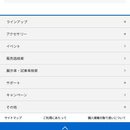
ラインアップ
アクセサリー
イベント
販売店検索
展示車・試乗車検索
サポート
キャンペーン
その他
サイトマップ
ご利用にあたって
個人情報の取り扱いについて