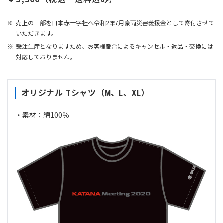
売上の一部を日本赤十字社へ令和2年7月豪雨災害義援金として寄付させて
いただきます。
受注生産となりますため、お客様都合によるキャンセル・返品・交換には
対応しておりません。
オリジナル Tシャツ（M、L、XL）
・素材：綿100％