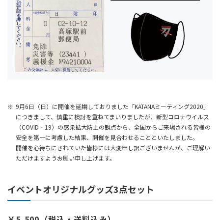
9月6日（日）に開催を延期しておりました「KATANAミーティング2020」
につきまして、慎重に検討を重ねてまいりましたが、新型コロナウイルス
（COVID‐19）の感染拡大防止の観点から、全国からご来場される皆様の
安全を第一に考慮した結果、開催を見合わせることといたしました。
開催を心待ちにされていた皆様には大変申し訳ございませんが、ご理解い
ただけますようお願い申し上げます。
イベントオリジナルグッズ3点セット
￥5,500（税込・送料込み）