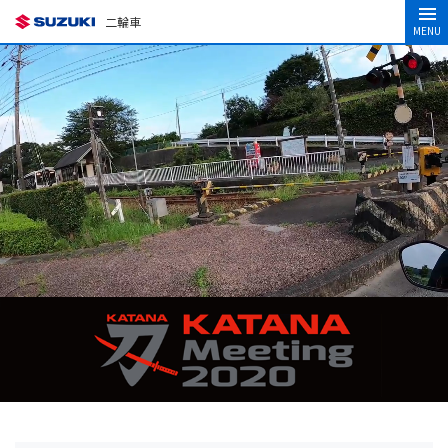
二輪車
MENU