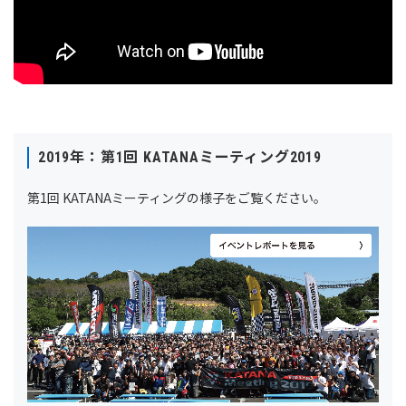
2019年：第1回 KATANAミーティング2019
第1回 KATANAミーティングの様子をご覧ください。