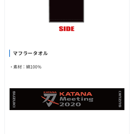
マフラータオル
・素材：綿100％