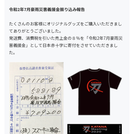
令和2年7月豪雨災害義援金振り込み報告
たくさんのお客様にオリジナルグッズをご購入いただきまし
てありがとうございました。
発送費、消費税を引いた売上金の８％を「令和2年7月豪雨災
害義援金」として日本赤十字に寄付をさせていただきまし
た。