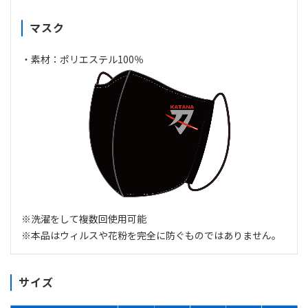
マスク
・素材：ポリエステル100％
※洗濯をして複数回使用可能
※本品はウィルスや花粉を完全に防ぐものではありません。
サイズ