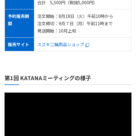
合計 5,500円（税抜5,000円）
予約販売期
注文開始：8月18日（火）午前10時から
間
注文締切：9月７日（月）午前11時まで
発送開始：10月上旬
販売サイト
スズキ二輪用品ショップ
第1回 KATANAミーティングの様子