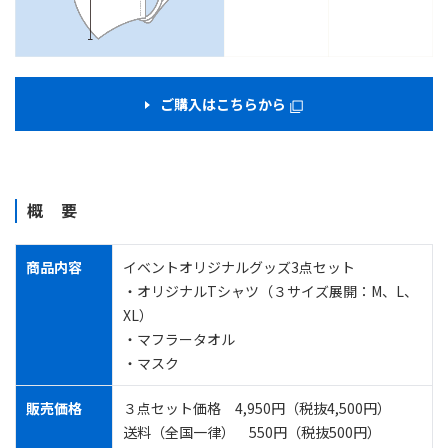
ご購入はこちらから
概 要
商品内容
イベントオリジナルグッズ3点セット
・オリジナルTシャツ（３サイズ展開：M、L、
XL）
・マフラータオル
・マスク
販売価格
３点セット価格 4,950円（税抜4,500円）
送料（全国一律） 550円（税抜500円）