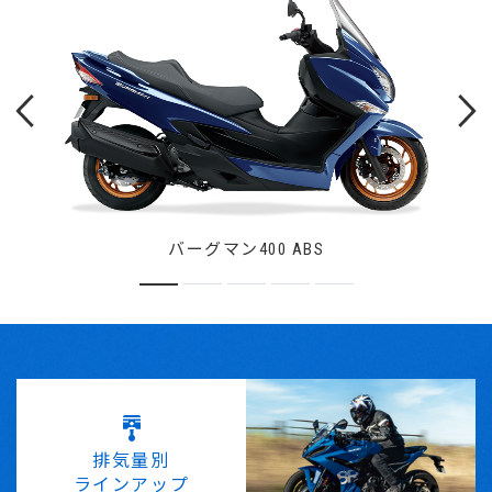
バーグマン400 ABS
排気量別
ラインアップ