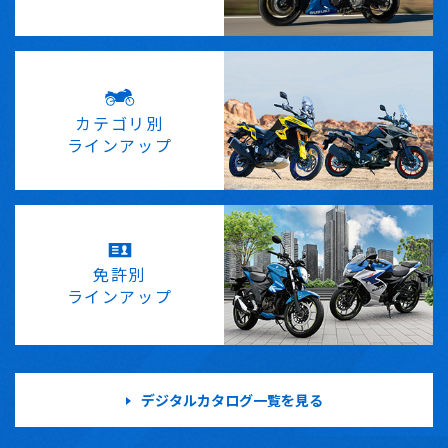
カテゴリ別
ラインアップ
免許別
ラインアップ
デジタルカタログ一覧を見る