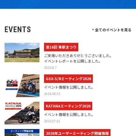
EVENTS
全てのイベントを見る
第16回 隼駅まつり
ご来場いただきありがとうございました。
イベントレポートを公開しました。
2026.8.7
GSX-S/Rミーティング2026
イベント情報を公開しました。
2026.08.03
KATANAミーティング2026
イベント情報を公開しました。
2026.07.01
2026年ユーザーミーティング開催情報