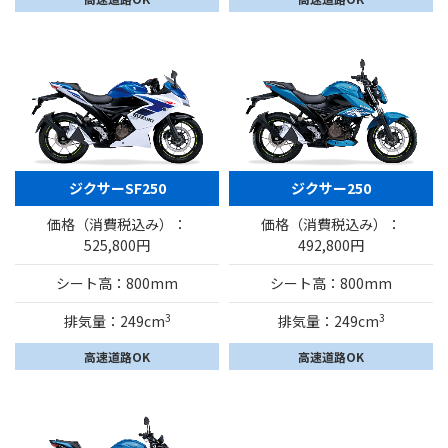
ジクサーSF250
ジクサー250
価格（消費税込み）：
価格（消費税込み）：
525,800円
492,800円
シート高：800mm
シート高：800mm
3
3
排気量：249cm
排気量：249cm
高速道路OK
高速道路OK