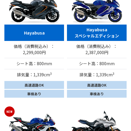
Hayabusa
Hayabusa
スペシャルエディション
価格（消費税込み）：
価格（消費税込み）：
2,299,000円
2,387,000円
シート高：800mm
シート高：800mm
3
3
排気量：1,339cm
排気量：1,339cm
高速道路OK
高速道路OK
車検あり
車検あり
NEW