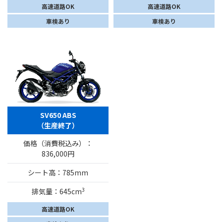
高速道路OK
高速道路OK
車検あり
車検あり
SV650 ABS
（生産終了）
価格（消費税込み）：
836,000円
シート高：785mm
3
排気量：645cm
高速道路OK