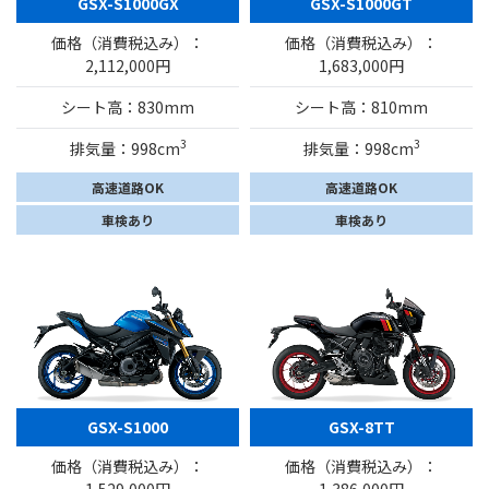
GSX-S1000GX
GSX-S1000GT
価格（消費税込み）：
価格（消費税込み）：
2,112,000円
1,683,000円
シート高：830mm
シート高：810mm
3
3
排気量：998cm
排気量：998cm
高速道路OK
高速道路OK
車検あり
車検あり
GSX-S1000
GSX-8TT
価格（消費税込み）：
価格（消費税込み）：
1,529,000円
1,386,000円