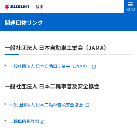
二輪車
MENU
関連団体リンク
一般社団法人 日本自動車工業会（JAMA）
一般社団法人 日本自動車工業会（JAMA）
一般社団法人 日本二輪車普及安全協会
一般社団法人 日本二輪車普及安全協会
二輪車防犯登録