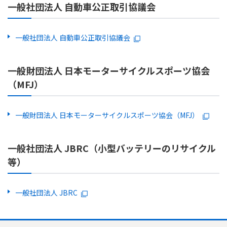
一般社団法人 自動車公正取引協議会
一般社団法人 自動車公正取引協議会
一般財団法人 日本モーターサイクルスポーツ協会
（MFJ）
一般財団法人 日本モーターサイクルスポーツ協会（MFJ）
一般社団法人 JBRC（小型バッテリーのリサイクル
等）
一般社団法人 JBRC