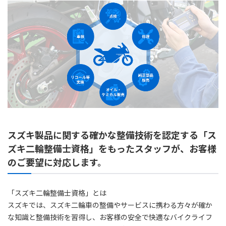
スズキ製品に関する確かな整備技術を認定する「ス
ズキ二輪整備士資格」をもったスタッフが、お客様
のご要望に対応します。
「スズキ二輪整備士資格」とは
スズキでは、スズキ二輪車の整備やサービスに携わる方々が確か
な知識と整備技術を習得し、お客様の安全で快適なバイクライフ