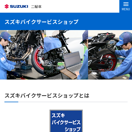
二輪車
MENU
スズキバイクサービスショップ
スズキバイクサービスショップとは