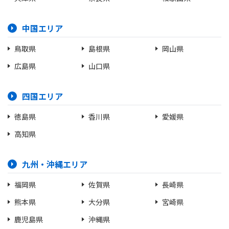
中国エリア
鳥取県
島根県
岡山県
広島県
山口県
四国エリア
徳島県
香川県
愛媛県
高知県
九州・沖縄エリア
福岡県
佐賀県
長崎県
熊本県
大分県
宮崎県
鹿児島県
沖縄県