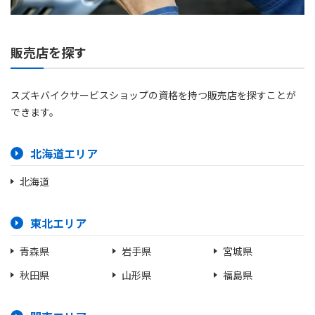
販売店を探す
スズキバイクサービスショップの資格を持つ販売店を探すことが
できます。
北海道エリア
北海道
東北エリア
青森県
岩手県
宮城県
秋田県
山形県
福島県