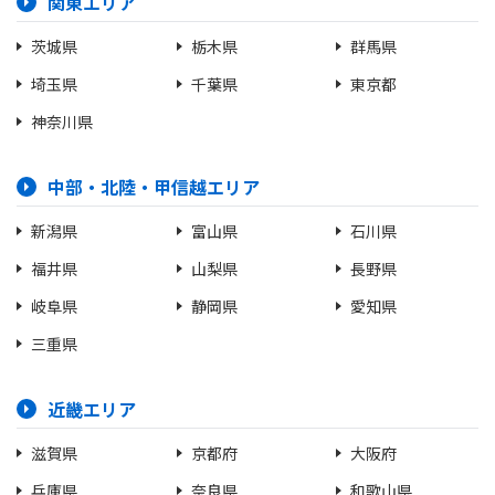
関東エリア
茨城県
栃木県
群馬県
埼玉県
千葉県
東京都
神奈川県
中部・北陸・甲信越エリア
新潟県
富山県
石川県
福井県
山梨県
長野県
岐阜県
静岡県
愛知県
三重県
近畿エリア
滋賀県
京都府
大阪府
兵庫県
奈良県
和歌山県