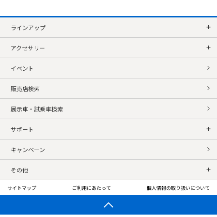
ラインアップ
アクセサリー
イベント
販売店検索
展示車・試乗車検索
サポート
キャンペーン
その他
サイトマップ
ご利用にあたって
個人情報の取り扱いについて