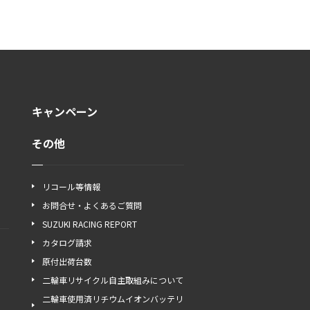
キャンペーン
その他
リコール等情報
お問合せ・よくあるご質問
SUZUKI RACING REPORT
カタログ請求
原付出荷台数
二輪車リサイクル自主取組みについて
二輪車使用済リチウムイオンバッテリ