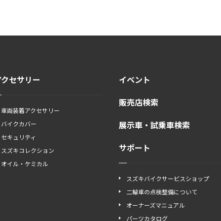
アクセサリー
イベント
販売店検索
車両装着アクセサリー
展示車・試乗車検索
バイクカバー
セキュリティ
サポート
スズキコレクション
オイル・ケミカル
スズキバイクサービスショップ
二輪車の点検整備について
オーナーズマニュアル
パーツカタログ