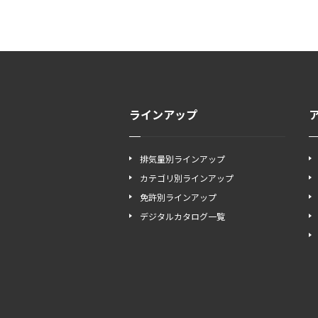
ラインアップ
排気量別ラインアップ
カテゴリ別ラインアップ
免許別ラインアップ
デジタルカタログ一覧