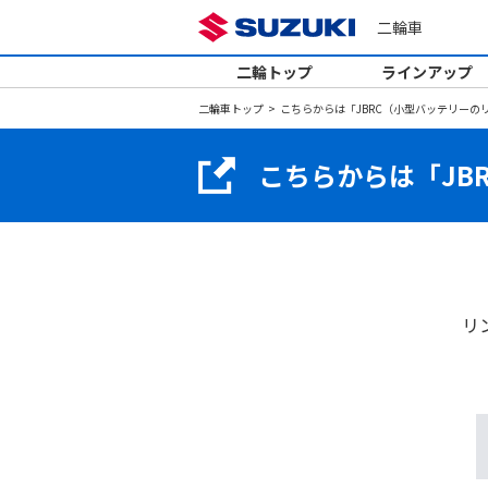
二輪車
二輪トップ
ラインアップ
二輪車トップ
こちらからは「JBRC（小型バッテリーの
こちらからは「JB
リ