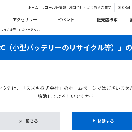
ホーム
リコール等情報
お問合せ・よくあるご質問
GLOBAL
アクセサリー
イベント
販売店検索
リサイクル等）」のページです。
RC（小型バッテリーのリサイクル等）」
ンク先は、「スズキ株式会社」のホームページではございませ
移動してよろしいですか？
閉じる
移動する