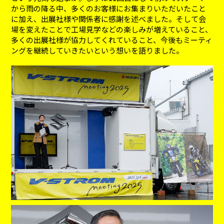
から雨の降る中、多くのお客様にお集まりいただいたこと
に加え、出展社様や関係者に感謝を述べました。そして会
場を変えたことで工場見学などの楽しみが増えていること、
多くの出展社様が協力してくれていること、今後もミーティ
ングを継続していきたいという想いを語りました。