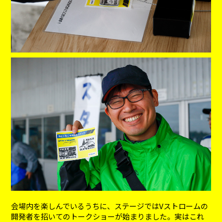
会場内を楽しんでいるうちに、ステージではVストロームの
開発者を招いてのトークショーが始まりました。実はこれ