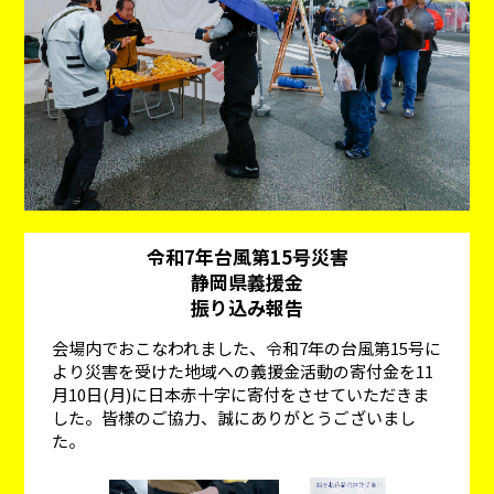
令和7年台風第15号災害
静岡県義援金
振り込み報告
会場内でおこなわれました、令和7年の台風第15号に
より災害を受けた地域への義援金活動の寄付金を11
月10日(月)に日本赤十字に寄付をさせていただきま
した。皆様のご協力、誠にありがとうございまし
た。