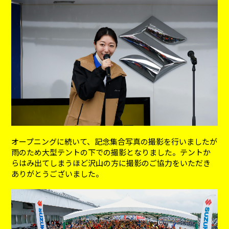
オープニングに続いて、記念集合写真の撮影を行いましたが
雨のため大型テントの下での撮影となりました。テントか
らはみ出てしまうほど沢山の方に撮影のご協力をいただき
ありがとうございました。