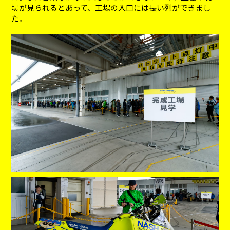
場が見られるとあって、工場の入口には長い列ができまし
た。