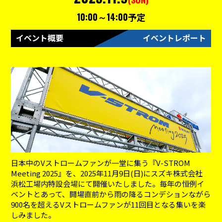
10:00～14:00
予定
イベント概要
イベントレポート
日本中のVストロームファンが一堂に集う『V-STROM
Meeting 2025』を、2025年11月9日(日)にスズキ株式会社
浜松工場内特設会場にて開催いたしました。毎年の恒例イ
ベントとあって、開場直前から雨の降るコンデションながら
900名を超えるVストロームファンが11回目となる集いを楽
しみました。