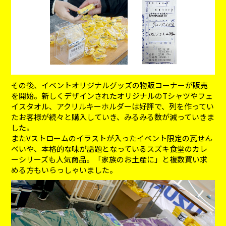
その後、イベントオリジナルグッズの物販コーナーが販売
を開始。新しくデザインされたオリジナルのTシャツやフェ
イスタオル、アクリルキーホルダーは好評で、列を作ってい
たお客様が続々と購入していき、みるみる数が減っていきま
した。
またVストロームのイラストが入ったイベント限定の瓦せん
べいや、本格的な味が話題となっているスズキ食堂のカレ
ーシリーズも人気商品。「家族のお土産に」と複数買い求
める方もいらっしゃいました。