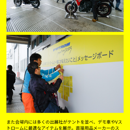
また会場内には多くの出展社がテントを並べ、デモ車やVス
トロームに最適なアイテムを展示。直接用品メーカーのス