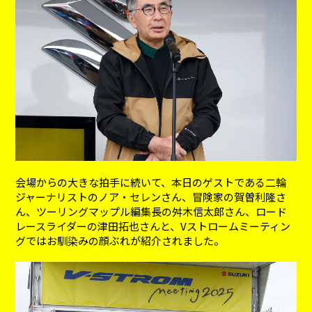
会場からの大きな拍手に続いて、本日のゲストである二輪
ジャーナリストのノア・セレンさん、冒険家の賀曽利隆さ
ん、ツーリングマップル編集長の舛木信太郎さん、ロード
レースライダーの津田拓也さんと、Vストロームミーティン
グではお馴染みの顔ぶれが紹介されました。