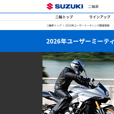
二輪車
二輪トップ
ラインアップ
二輪車トップ
2026年ユーザーミーティング開催情報
2026年ユーザーミーテ