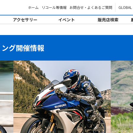
ホーム
リコール等情報
お問合せ・よくあるご質問
GLOBAL
アクセサリー
イベント
販売店検索
ィング開催情報