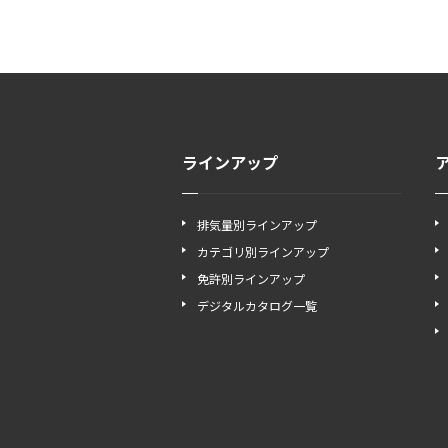
ラインアップ
排気量別ラインアップ
カテゴリ別ラインアップ
免許別ラインアップ
デジタルカタログ一覧