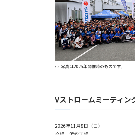
写真は2025年開催時のものです。
Vストロームミーティング
2026年11月8日（日）
会場 浜松工場