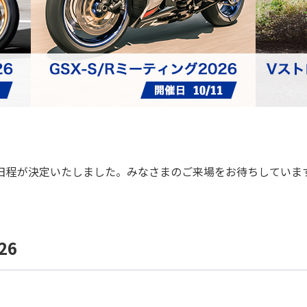
催日程が決定いたしました。みなさまのご来場をお待ちしていま
26