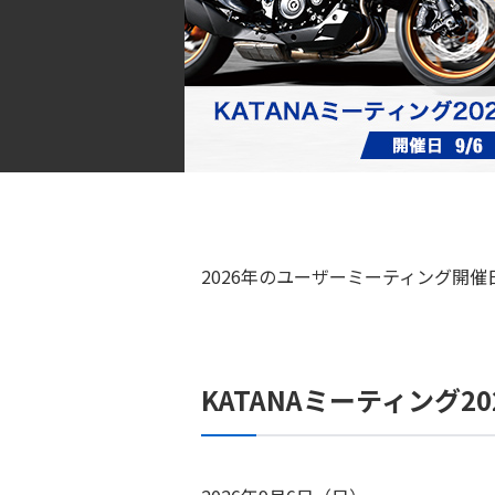
2026年のユーザーミーティング開
KATANAミーティング20