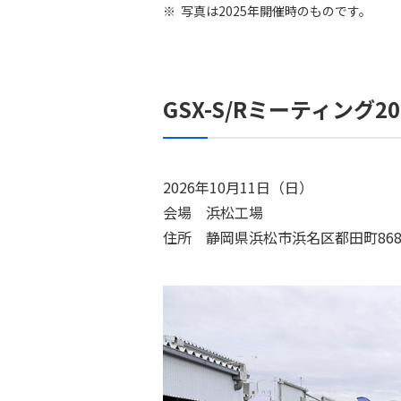
写真は2025年開催時のものです。
GSX-S/Rミーティング20
2026年10月11日（日）
会場 浜松工場
住所 静岡県浜松市浜名区都田町868