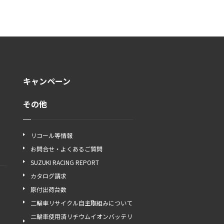
キャンペーン
その他
リコール等情報
お問合せ・よくあるご質問
SUZUKI RACING REPORT
カタログ請求
原付出荷台数
二輪車リサイクル自主取組みについて
二輪車使用済リチウムイオンバッテリ