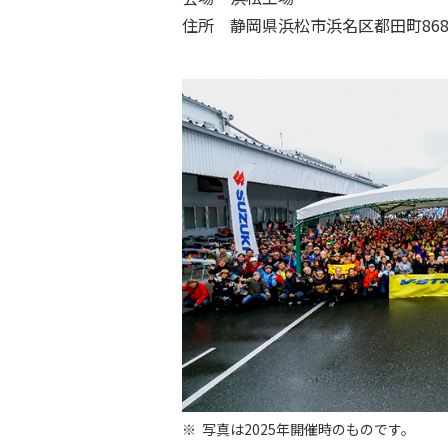
住所 静岡県浜松市浜名区都田町868
写真は2025年開催時のものです。