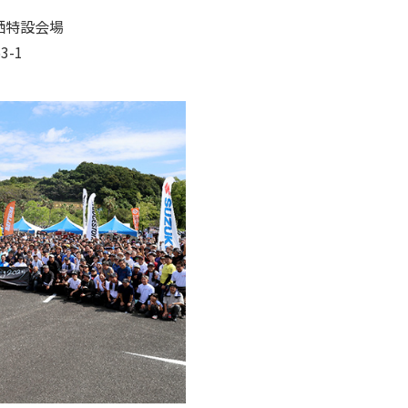
栖特設会場
-1