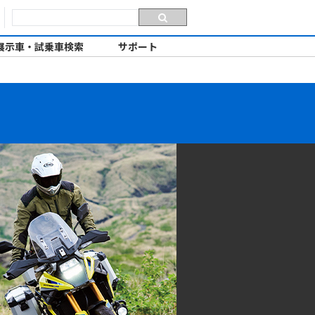
展示車・試乗車検索
サポート