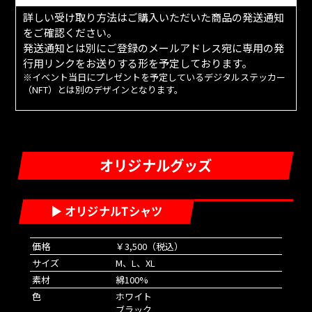
詳しい受け取り方法はご購入いただいた商品の発送通知
をご確認ください。
発送通知とは別にご登録のメールアドレス宛に専用の発
行用リンクをお送りする形を予定しております。
※イベント当日にプレゼントを予定しているデジタルステッカー
（NFT）とは別のデザインとなります。
オリジナルグッズ
▶ オリジナルTシャツ
価格
￥3,500（税込）
サイズ
M、L、XL
素材
綿100%
色
ホワイト
ブラック