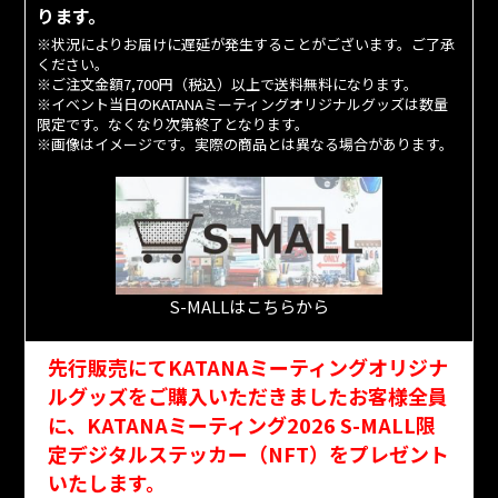
ります。
※状況によりお届けに遅延が発生することがございます。ご了承
ください。
※ご注文金額7,700円（税込）以上で送料無料になります。
※イベント当日のKATANAミーティングオリジナルグッズは数量
限定です。なくなり次第終了となります。
※画像はイメージです。実際の商品とは異なる場合があります。
S-MALLはこちらから
先行販売にてKATANAミーティングオリジナ
ルグッズをご購入いただきましたお客様全員
に、
KATANAミーティング2026 S-MALL限
定デジタルステッカー（NFT）をプレゼント
いたします。