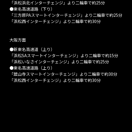
「浜松浜北インターチェンジ」より二輪車で約25分
●東名高速道路（下り）
「三方原PAスマートインターチェンジ」より二輪車で約25分
「浜松西インターチェンジ」より二輪車で約30分
大阪方面
●新東名高速道（上り）
「浜松SAスマートインターチェンジ」より二輪車で約15分
「浜松いなさインターチェンジ」より二輪車で約25分
●東名高速道路（上り）
「舘山寺スマートインターチェンジ」より二輪車で約30分
「浜松西インターチェンジ」より二輪車で約30分