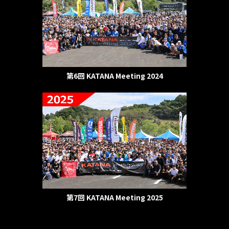
第6回 KATANA Meeting 2024
第7回 KATANA Meeting 2025