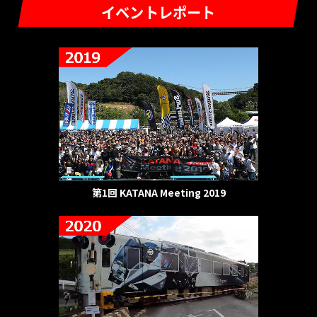
イベントレポート
第1回 KATANA Meeting 2019