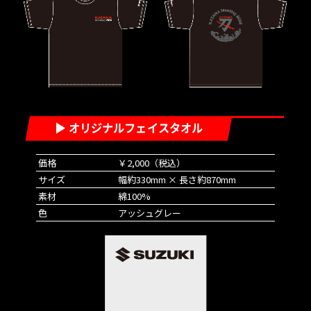
▶ オリジナルフェイスタオル
価格
￥2,000（税込）
サイズ
幅約330mm × 長さ約870mm
素材
綿100%
色
アッシュグレー