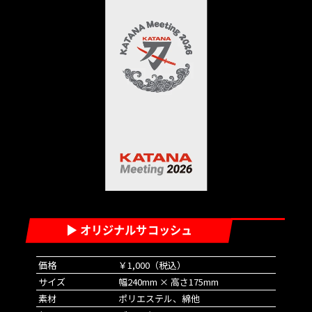
▶ オリジナルサコッシュ
価格
￥1,000（税込）
サイズ
幅240mm × 高さ175mm
素材
ポリエステル、綿他