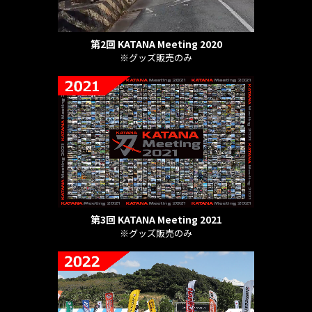
第2回 KATANA Meeting 2020
※グッズ販売のみ
第3回 KATANA Meeting 2021
※グッズ販売のみ