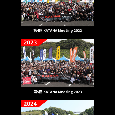
第4回 KATANA Meeting 2022
第5回 KATANA Meeting 2023