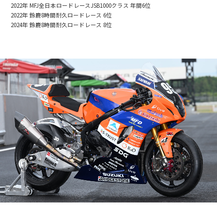
2022年 MFJ全日本ロードレースJSB1000クラス 年間6位
2022年 鈴鹿8時間耐久ロードレース 6位
2024年 鈴鹿8時間耐久ロードレース 8位