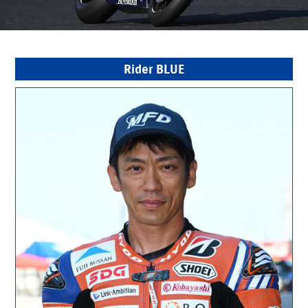
Rider BLUE