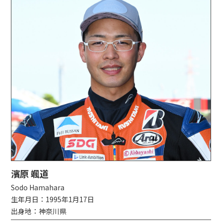
濱原 颯道
Sodo Hamahara
生年月日：1995年1月17日
出身地：神奈川県