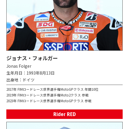
ジョナス・フォルガー
Jonas Folger
生年月日：1993年8月13日
出身地：ドイツ
2017年 FIMロードレース世界選手権MotoGPクラス 年間10位
2019年 FIMロードレース世界選手権Moto2クラス 参戦
2023年 FIMロードレース世界選手権MotoGPクラス 参戦
Rider RED