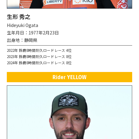
生形 秀之
Hideyuki Ogata
生年月日：1977年2月23日
出身地：静岡県
2022年 鈴鹿8時間耐久ロードレース 4位
2023年 鈴鹿8時間耐久ロードレース 8位
2024年 鈴鹿8時間耐久ロードレース 8位
Rider YELLOW