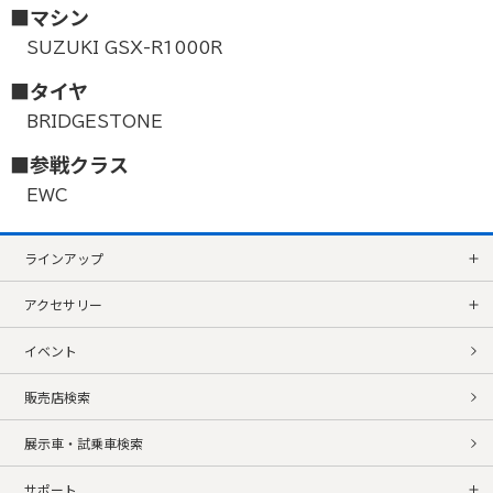
■マシン
SUZUKI GSX-R1000R
■タイヤ
BRIDGESTONE
■参戦クラス
EWC
ラインアップ
アクセサリー
イベント
販売店検索
展示車・試乗車検索
サポート