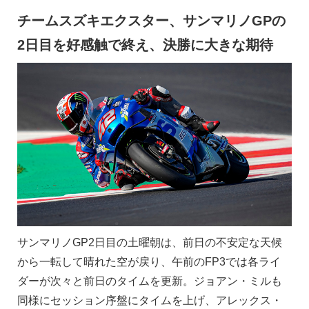
チームスズキエクスター、サンマリノGPの
2日目を好感触で終え、決勝に大きな期待
サンマリノGP2日目の土曜朝は、前日の不安定な天候
から一転して晴れた空が戻り、午前のFP3では各ライ
ダーが次々と前日のタイムを更新。ジョアン・ミルも
同様にセッション序盤にタイムを上げ、アレックス・