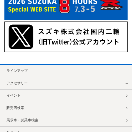
ラインアップ
アクセサリー
イベント
販売店検索
展示車・試乗車検索