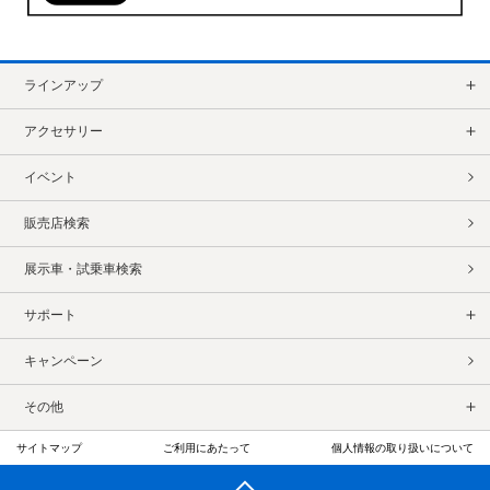
ラインアップ
アクセサリー
イベント
販売店検索
展示車・試乗車検索
サポート
キャンペーン
その他
サイトマップ
ご利用にあたって
個人情報の取り扱いについて