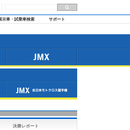
展示車・試乗車検索
サポート
JMX
決勝レポート