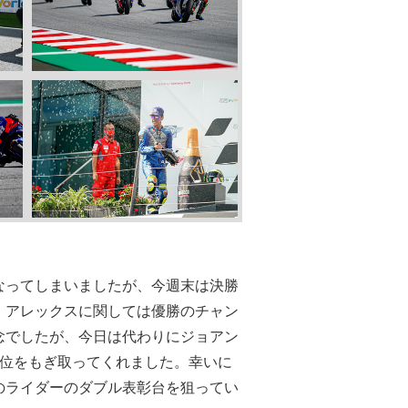
なってしまいましたが、今週末は決勝
。アレックスに関しては優勝のチャン
念でしたが、今日は代わりにジョアン
2位をもぎ取ってくれました。幸いに
のライダーのダブル表彰台を狙ってい