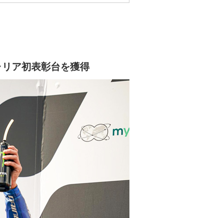
ャリア初表彰台を獲得