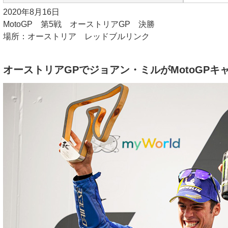
2020年8月16日
MotoGP 第5戦 オーストリアGP 決勝
場所：オーストリア レッドブルリンク
オーストリアGPでジョアン・ミルがMotoGPキ