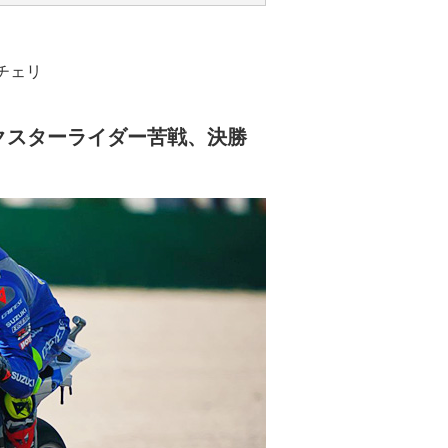
チェリ
クスターライダー苦戦、決勝