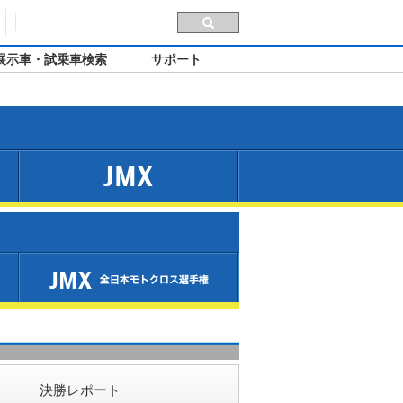
展示車・試乗車検索
サポート
JMX
決勝レポート