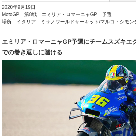
2020年9月19日
MotoGP 第8戦 エミリア・ロマーニャGP 予選
場所：イタリア ミサノワールドサーキット/マルコ・シモン
エミリア・ロマーニャGP予選にチームスズキエ
での巻き返しに賭ける