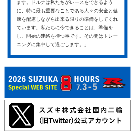
ます。ドルナは私たちがレースをできるよう
に、特に最も重要なことである人々の安全と健
康を配慮しながら出来る限りの準備をしてくれ
ています。私たちに今できることは、準備を
し、開始の連絡を待つ事です。その間はトレー
ニングに集中して過ごします。」