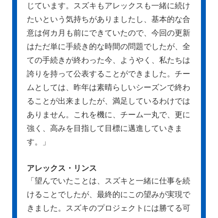
じています。スズキもアレックスも一緒に続け
たいという気持ちがありましたし、基本的な合
意は何カ月も前にできていたので、今回の更新
はただ単に手続き的な時間の問題でしたが、全
ての手続きが終わった今、ようやく、私たちは
誇りを持って公表することができました。チー
ムとしては、昨年は素晴らしいシーズンで終わ
ることが出来ましたが、満足しているわけでは
ありません。これを機に、チーム一丸で、更に
強く、高みを目指して目標に邁進していきま
す。」
アレックス・リンス
「望んでいたことは、スズキと一緒に仕事を続
けることでしたが、最終的にこの望みが実現で
きました。スズキのプロジェクトには勝てる可