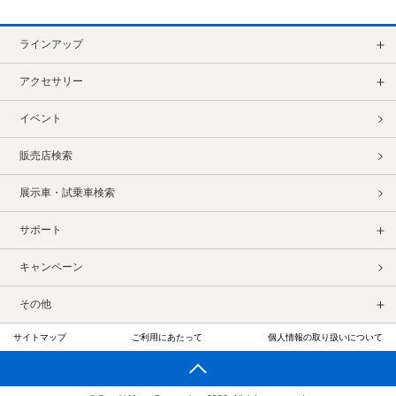
ラインアップ
アクセサリー
イベント
販売店検索
展示車・試乗車検索
サポート
キャンペーン
その他
サイトマップ
ご利用にあたって
個人情報の取り扱いについて