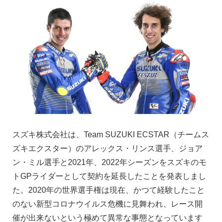
スズキ株式会社は、Team SUZUKI ECSTAR（チームス
ズキエクスター）のアレックス・リンス選手、ジョア
ン・ミル選手と2021年、2022年シーズンをスズキのモ
トGPライダーとして契約を延長したことを発表しまし
た。2020年の世界選手権は現在、かつて経験したこと
のない新型コロナウイルス危機に見舞われ、レース開
催が出来ないという極めて異常な事態となっています