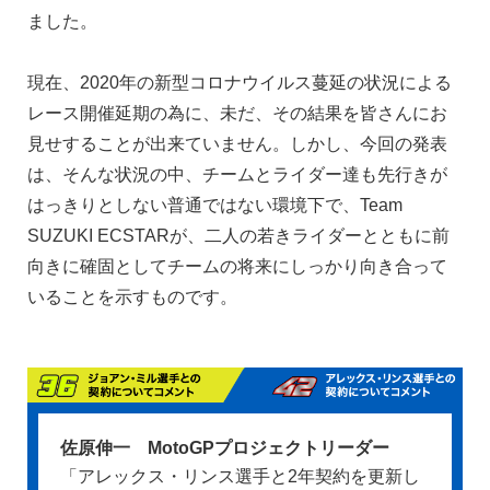
ました。
現在、2020年の新型コロナウイルス蔓延の状況による
レース開催延期の為に、未だ、その結果を皆さんにお
見せすることが出来ていません。しかし、今回の発表
は、そんな状況の中、チームとライダー達も先行きが
はっきりとしない普通ではない環境下で、Team
SUZUKI ECSTARが、二人の若きライダーとともに前
向きに確固としてチームの将来にしっかり向き合って
いることを示すものです。
佐原伸一 MotoGPプロジェクトリーダー
「アレックス・リンス選手と2年契約を更新し