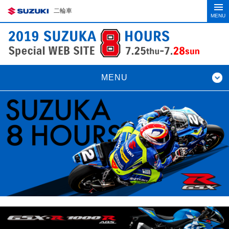
二輪車
MENU
MENU