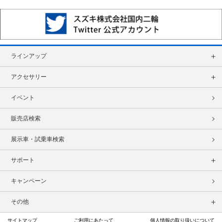
ラインアップ
アクセサリー
イベント
販売店検索
展示車・試乗車検索
サポート
キャンペーン
その他
サイトマップ
ご利用にあたって
個人情報の取り扱いについて