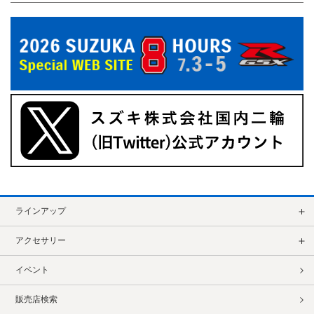
ラインアップ
アクセサリー
イベント
販売店検索