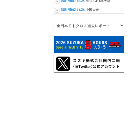
ROUND07 10.24
MFJ-GP MX大会
ROUND02 11.28
中国大会