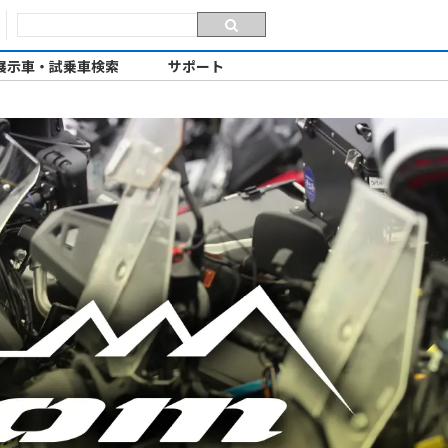
展示車・試乗車検索
サポート