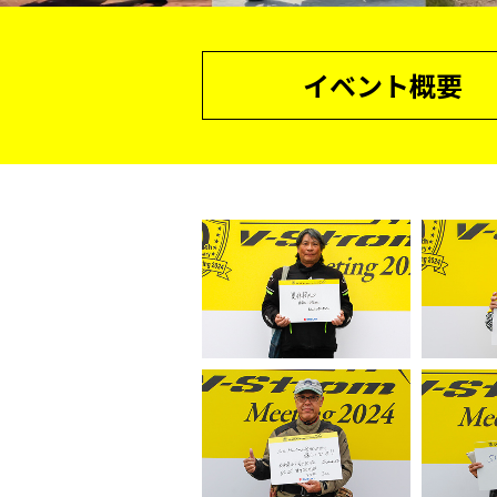
イベント概要