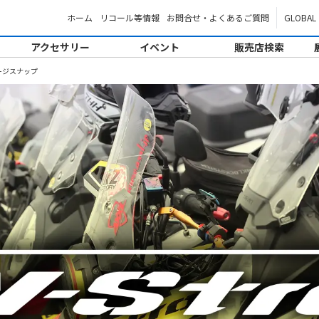
ホーム
リコール等情報
お問合せ・よくあるご質問
GLOBAL
アクセサリー
イベント
販売店検索
ージスナップ