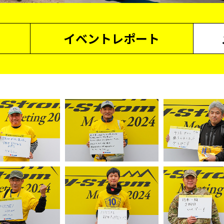
イベントレポート