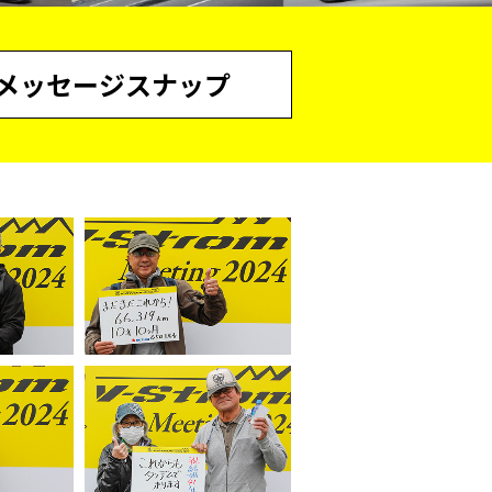
メッセージスナップ