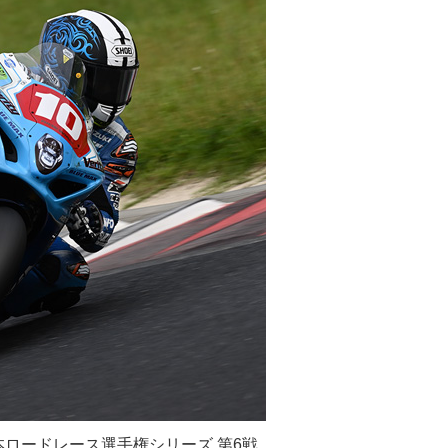
日本ロードレース選手権シリーズ 第6戦