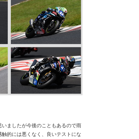
思いましたが今後のこともあるので雨
感触的には悪くなく、良いテストにな