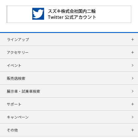
ラインアップ
アクセサリー
イベント
販売店検索
展示車・試乗車検索
サポート
キャンペーン
その他