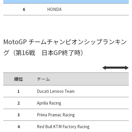
6
HONDA
MotoGP チームチャンピオンシップランキン
グ（第16戦 日本GP終了時）
順位
チーム
1
Ducati Lenovo Team
2
Aprilia Racing
3
Prima Pramac Racing
4
Red Bull KTM Factory Racing