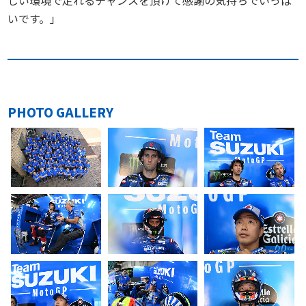
いです。」
PHOTO GALLERY