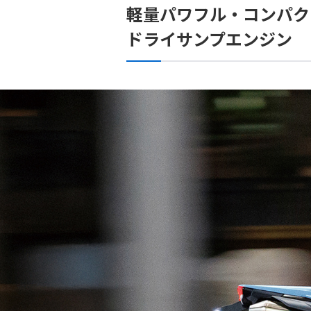
軽量パワフル・コンパク
ドライサンプエンジン