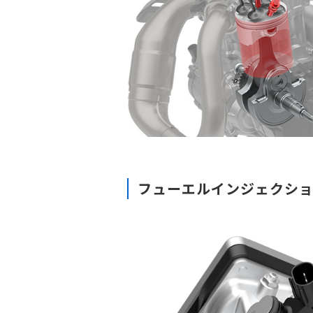
フューエルインジェクシ