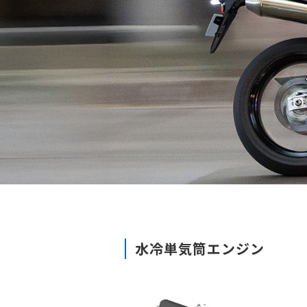
水冷単気筒エンジン