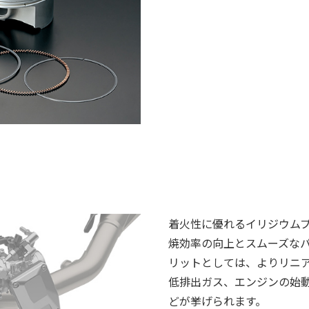
着火性に優れるイリジウム
焼効率の向上とスムーズな
リットとしては、よりリニ
低排出ガス、エンジンの始
どが挙げられます。