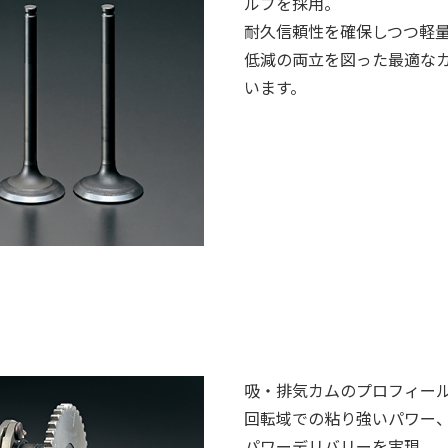
ルブを採用。
耐久信頼性を確保しつつ軽
低減の両立を図った最適な
います。
吸・排気カムのプロフィー
回転域での粘り強いパワー
パワーデリバリーを実現。