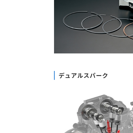
デュアルスパーク