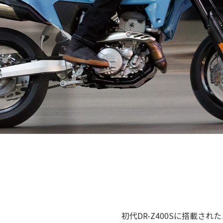
初代DR-Z400Sに搭載され