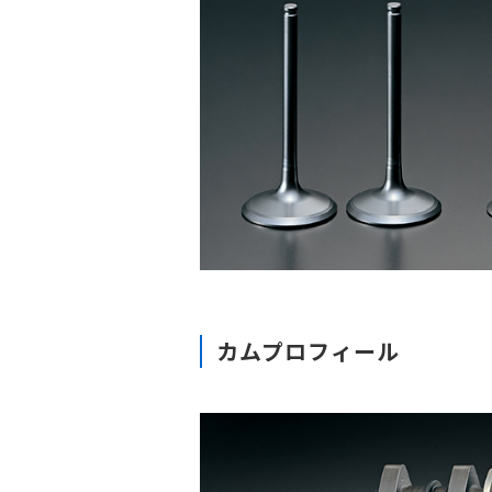
カムプロフィール