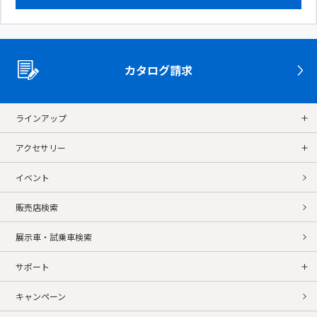
カタログ請求
ラインアップ
アクセサリー
イベント
販売店検索
展示車・試乗車検索
サポート
キャンペーン