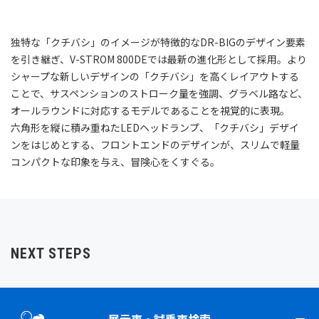
独特な「クチバシ」のイメージが特徴的なDR-BIGのデザイン要素
を引き継ぎ、V-STROM 800DEでは最新の進化形として採用。より
シャープな新しいデザインの「クチバシ」を高くレイアウトする
ことで、サスペンションのストローク量を強調、グラベル路など、
オールラウンドに対応するモデルであることを視覚的に表現。
六角形を縦に積み重ねたLEDヘッドランプ、「クチバシ」デザイ
ンをはじめとする、フロントエンドのデザインが、スリムで軽量
コンパクトな印象を与え、冒険心をくすぐる。
NEXT STEPS