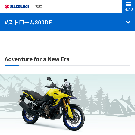
二輪車
MENU
Vストローム800DE
Adventure for a New Era