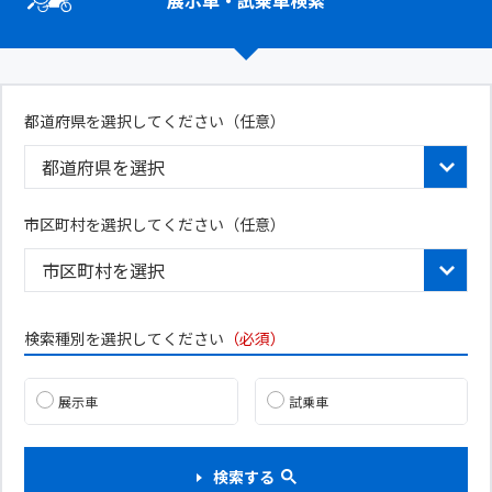
展示車・試乗車検索
都道府県を選択してください
（任意）
市区町村を選択してください（任意）
検索種別を選択してください
（必須）
展示車
試乗車
検索する