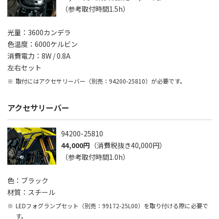
（参考取付時間1.5h）
光量：3600カンデラ
色温度：6000ケルビン
消費電力：8W / 0.8A
左右セット
取付にはアクセサリーバー（別売：94200-25810）が必要です。
アクセサリーバー
94200-25810
44,000円
（消費税抜き40,000円）
（参考取付時間1.0h）
色：ブラック
材質：スチール
LEDフォグランプセット（別売：99172-25L00）を取り付ける際に必要で
す。