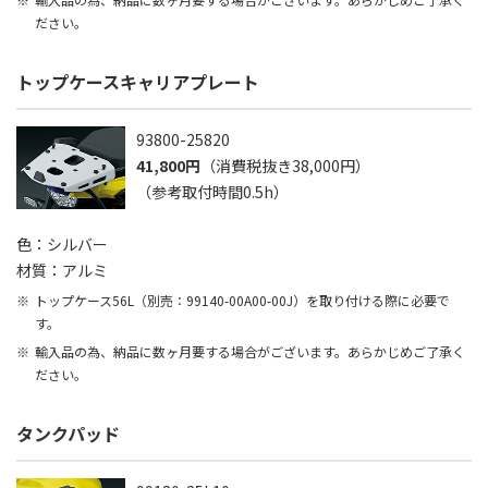
ださい。
トップケースキャリアプレート
93800-25820
41,800円
（消費税抜き38,000円）
（参考取付時間0.5h）
色：シルバー
材質：アルミ
トップケース56L（別売：99140-00A00-00J）を取り付ける際に必要で
す。
輸入品の為、納品に数ヶ月要する場合がございます。あらかじめご了承く
ださい。
タンクパッド