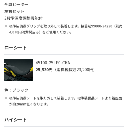
全周ヒーター
左右セット
3段階温度調整機能付
標準装備品グリップを取り外して装着します。接着剤99000-34230（別売
4,070円消費税込み）をご使用ください。
ローシート
45100-25LE0-CKA
25,520円
（消費税抜き23,200円）
色：ブラック
標準装備品シートを取り外して装着します。標準装備品シートより着座面
が約20mm低くなります。
ハイシート