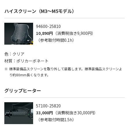
ハイスクリーン（M3～M5モデル）
94600-25810
10,890円
（消費税抜き9,900円）
（参考取付時間0.1h）
色：クリア
材質：ポリカーボネート
標準装備品スクリーンを取り外して装着します。標準装備品スクリーンよ
り約80mm長くなります。
グリップヒーター
57100-25820
33,000円
（消費税抜き30,000円）
（参考取付時間1.5h）