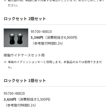
ださい。
ロックセット 2個セット
95700-48810
5,390円
（消費税抜き4,900円）
（参考取付時間0.2h）
樹脂サイドケースセット用
車両のイグニッションキーと併用します。本製品のみでは使用できませ
ん。
ロックセット 1個セット
95700-48820
3,630円
（消費税抜き3,300円）
（参考取付時間0.1h）