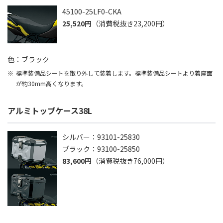
45100-25LF0-CKA
25,520円
（消費税抜き23,200円）
色：ブラック
標準装備品シートを取り外して装着します。標準装備品シートより着座面
が約30mm高くなります。
アルミトップケース38L
シルバー：93101-25830
ブラック：93100-25850
83,600円
（消費税抜き76,000円）