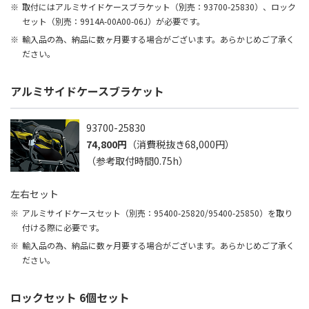
取付にはアルミサイドケースブラケット（別売：93700-25830）、ロック
セット（別売：9914A-00A00-06J）が必要です。
輸入品の為、納品に数ヶ月要する場合がございます。あらかじめご了承く
ださい。
アルミサイドケースブラケット
93700-25830
74,800円
（消費税抜き68,000円）
（参考取付時間0.75h）
左右セット
アルミサイドケースセット（別売：95400-25820/95400-25850）を取り
付ける際に必要です。
輸入品の為、納品に数ヶ月要する場合がございます。あらかじめご了承く
ださい。
ロックセット 6個セット