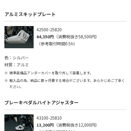
アルミスキッドプレート
42500-25820
64,350円
（消費税抜き58,500円）
（参考取付時間0.5h）
色：シルバー
材質：アルミ
標準装備品アンダーカバーを取り外して装着します。
輸入品の為、納品に数ヶ月要する場合がございます。あらかじめご了承く
ださい。
ブレーキペダルハイトアジャスター
43100-25810
13,200円
（消費税抜き12,000円）