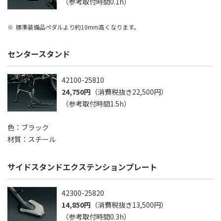
（参考取付時間0.1h）
標準装備品ペダルより約10mm高くなります。
センタースタンド
42100-25810
24,750円
（消費税抜き22,500円）
（参考取付時間1.5h）
色：ブラック
材質：スチール
サイドスタンドエクステンションプレート
42300-25820
14,850円
（消費税抜き13,500円）
（参考取付時間0.3h）