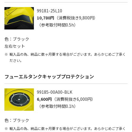
99181-25L10
10,780円
（消費税抜き9,800円）
（参考取付時間0.5h）
色：ブラック
左右セット
輸入品の為、納品に数ヶ月要する場合がございます。あらかじめご了承く
ださい。
フューエルタンクキャッププロテクション
99185-00A00-BLK
6,600円
（消費税抜き6,000円）
（参考取付時間0.1h）
色：ブラック
輸入品の為、納品に数ヶ月要する場合がございます。あらかじめご了承く