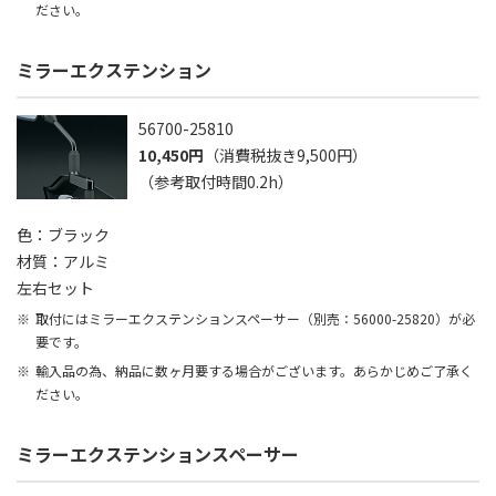
ださい。
ミラーエクステンション
56700-25810
10,450円
（消費税抜き9,500円）
（参考取付時間0.2h）
色：ブラック
材質：アルミ
左右セット
取付にはミラーエクステンションスペーサー（別売：56000-25820）が必
要です。
輸入品の為、納品に数ヶ月要する場合がございます。あらかじめご了承く
ださい。
ミラーエクステンションスペーサー