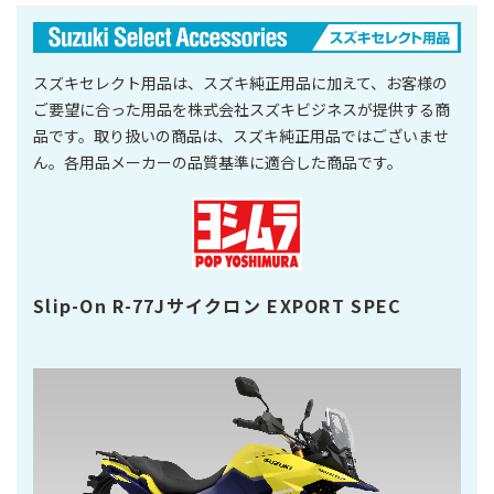
スズキセレクト用品は、スズキ純正用品に加えて、お客様の
ご要望に合った用品を株式会社スズキビジネスが提供する商
品です。取り扱いの商品は、スズキ純正用品ではございませ
ん。各用品メーカーの品質基準に適合した商品です。
Slip-On R-77Jサイクロン EXPORT SPEC