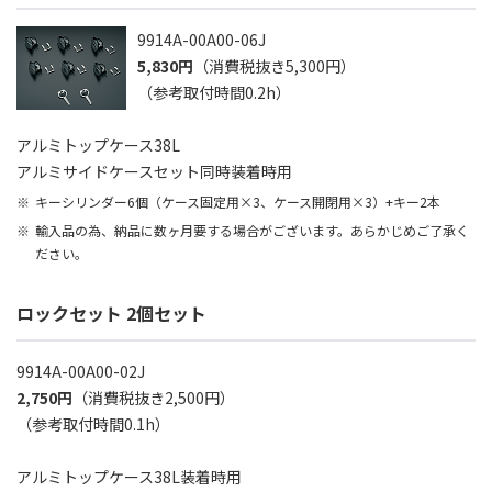
9914A-00A00-06J
5,830円
（消費税抜き5,300円）
（参考取付時間0.2h）
アルミトップケース38L
アルミサイドケースセット同時装着時用
キーシリンダー6個（ケース固定用×3、ケース開閉用×3）+キー2本
輸入品の為、納品に数ヶ月要する場合がございます。あらかじめご了承く
ださい。
ロックセット 2個セット
9914A-00A00-02J
2,750円
（消費税抜き2,500円）
（参考取付時間0.1h）
アルミトップケース38L装着時用