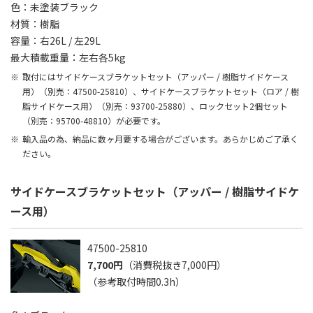
色：未塗装ブラック
材質：樹脂
容量：右26L / 左29L
最大積載重量：左右各5kg
取付にはサイドケースブラケットセット（アッパー / 樹脂サイドケース
用）（別売：47500-25810）、サイドケースブラケットセット（ロア / 樹
脂サイドケース用）（別売：93700-25880）、ロックセット2個セット
（別売：95700-48810）が必要です。
輸入品の為、納品に数ヶ月要する場合がございます。あらかじめご了承く
ださい。
サイドケースブラケットセット（アッパー / 樹脂サイドケ
ース用）
47500-25810
7,700円
（消費税抜き7,000円）
（参考取付時間0.3h）