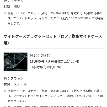
色：ブラック
材質：樹脂
樹脂サイドケースセット（別売：95400-25810）を取り付ける際に必要で
す。ブラケットセットサイドケース ロア（別売：93700-25880）と同時使
用します。
サイドケースブラケットセット（ロア / 樹脂サイドケース
用）
93700-25810
13,640円
（消費税抜き12,400円）
（参考取付時間0.2h）
色：ブラック
材質：スチール
樹脂サイドケースセット（別売：95400-25810）を取り付ける際に必要で
す。ブラケットセットサイドケース アッパー（別売：47500-25810）と同
時使用します。
輸入品の為、納品に数ヶ月要する場合がございます。あらかじめご了承く