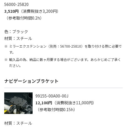
56000-25820
3,520円
（消費税抜き3,200円）
（参考取付時間0.2h）
色：ブラック
材質：スチール
ミラーエクステンション（別売：56700-25810）を取り付ける際に必要で
す。
輸入品の為、納品に数ヶ月要する場合がございます。あらかじめご了承く
ださい。
ナビゲーションブラケット
99155-00A00-00J
12,100円
（消費税抜き11,000円）
（参考取付時間0.15h）
材質：スチール