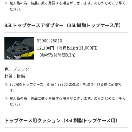
輸入品の為、納品に数ヶ月要する場合がございます。あらかじめご了承く
ださい。
35Lトップケースアダプター（35L樹脂トップケース用）
93900-25810
12,100円
（消費税抜き11,000円）
（参考取付時間0.3h）
色：ブラック
材質：樹脂
35L樹脂トップケース（別売：93300-25810）を取り付ける際に必要で
す。
輸入品の為、納品に数ヶ月要する場合がございます。あらかじめご了承く
ださい。
トップケース用クッション（35L樹脂トップケース用）