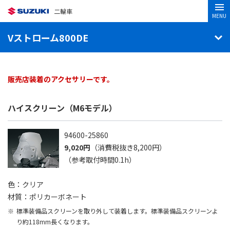
二輪車
MENU
Vストローム800DE
販売店装着のアクセサリーです。
ハイスクリーン（M6モデル）
94600-25860
9,020円
（消費税抜き8,200円）
（参考取付時間0.1h）
色：クリア
材質：ポリカーボネート
標準装備品スクリーンを取り外して装着します。標準装備品スクリーンよ
り約118mm長くなります。