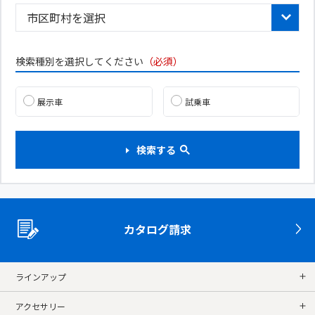
検索種別を選択してください
（必須）
展示車
試乗車
検索する
カタログ請求
ラインアップ
アクセサリー