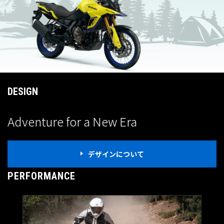
DESIGN
Adventure for a New Era
デザインについて
PERFORMANCE