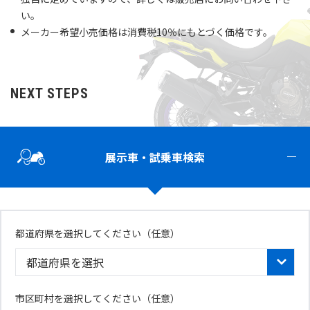
い。
メーカー希望小売価格は消費税10％にもとづく価格です。
NEXT STEPS
展示車・試乗車検索
都道府県を選択してください
（任意）
市区町村を選択してください（任意）