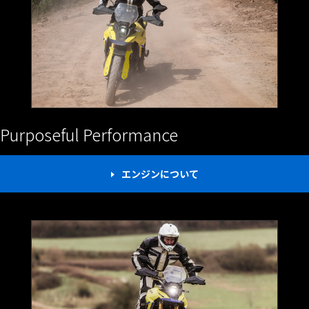
Purposeful Performance
エンジンについて