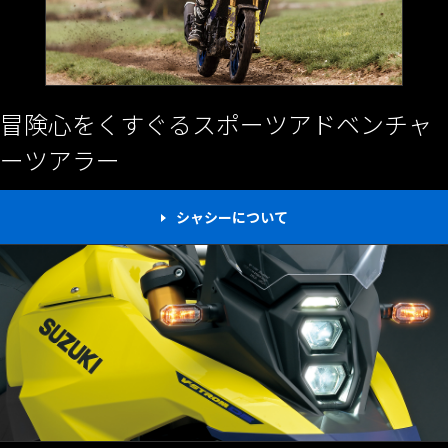
冒険心をくすぐる
スポーツアドベンチャ
ーツアラー
シャシーについて