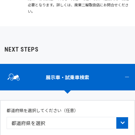
必要となります。詳しくは、廃棄二輪取扱店にお問合せくださ
い。
NEXT STEPS
展示車・試乗車検索
都道府県を選択してください
（任意）