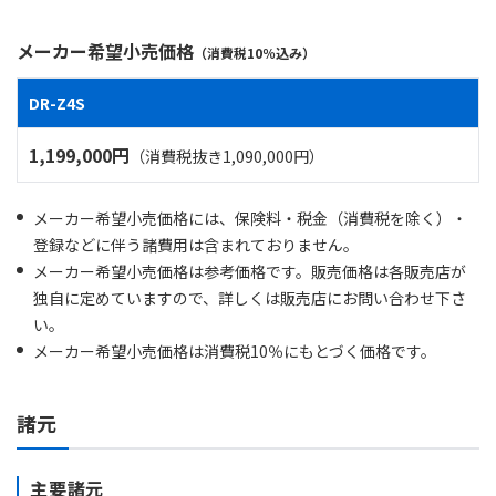
メーカー希望小売価格
（消費税10％込み）
DR-Z4S
1,199,000円
（消費税抜き1,090,000円）
メーカー希望小売価格には、保険料・税金（消費税を除く）・
登録などに伴う諸費用は含まれておりません。
メーカー希望小売価格は参考価格です。販売価格は各販売店が
独自に定めていますので、詳しくは販売店にお問い合わせ下さ
い。
メーカー希望小売価格は消費税10％にもとづく価格です。
諸元
主要諸元