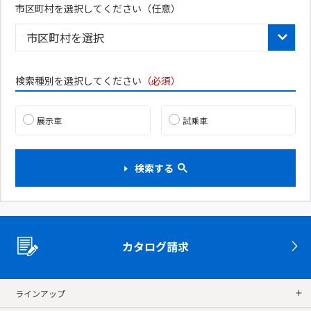
市区町村を選択してください（任意）
検索種別を選択してください
（必須）
展示車
試乗車
検索する
カタログ請求
ラインアップ