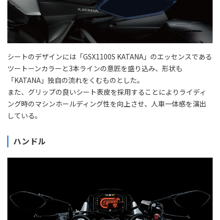
シートのデザインには「GSX1100S KATANA」のエッセンスである
ツートーンカラーと3本ラインの意匠を盛り込み、形状も
「KATANA」独自の流れをくむものとした。
また、グリップの良いシート表皮を採用することによりライディ
ング時のマシンホールディング性を向上させ、人車一体感を演出
している。
ハンドル