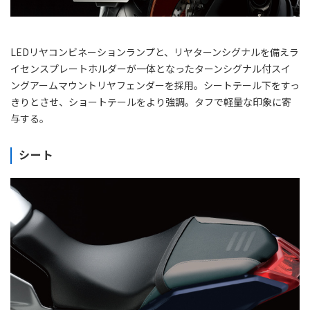
LEDリヤコンビネーションランプと、リヤターンシグナルを備えラ
イセンスプレートホルダーが一体となったターンシグナル付スイ
ングアームマウントリヤフェンダーを採用。シートテール下をすっ
きりとさせ、ショートテールをより強調。タフで軽量な印象に寄
与する。
シート