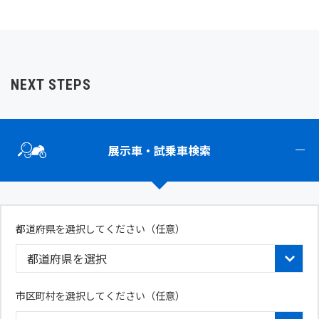
NEXT STEPS
展示車・試乗車検索
都道府県を選択してください
（任意）
市区町村を選択してください（任意）