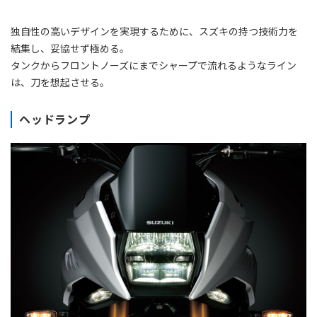
独自性の高いデザインを実現するために、スズキの持つ技術力を
結集し、妥協せず極める。
タンクからフロントノーズにまでシャープで流れるようなライン
は、刀を想起させる。
ヘッドランプ