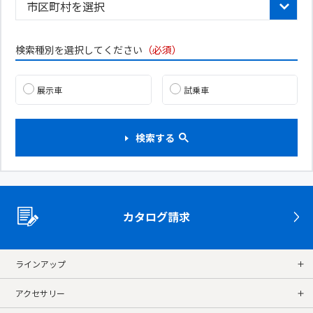
検索種別を選択してください
（必須）
展示車
試乗車
検索する
カタログ請求
ラインアップ
アクセサリー