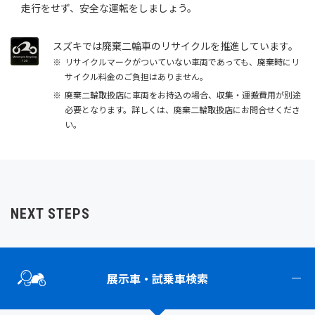
走行をせず、安全な運転をしましょう。
スズキでは廃棄二輪車のリサイクルを推進しています。
リサイクルマークがついていない車両であっても、廃棄時にリ
サイクル料金のご負担はありません。
廃棄二輪取扱店に車両をお持込の場合、収集・運搬費用が別途
必要となります。詳しくは、廃棄二輪取扱店にお問合せくださ
い。
NEXT STEPS
展示車・試乗車検索