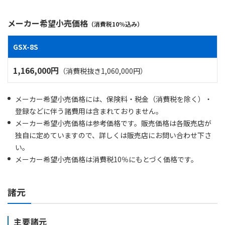
メーカー希望小売価格
（消費税10％込み）
GSX-8S
1,166,000円
（消費税抜き1,060,000円）
メーカー希望小売価格には、保険料・税金（消費税を除く）・
登録などに伴う諸費用は含まれておりません。
メーカー希望小売価格は参考価格です。販売価格は各販売店が
独自に定めていますので、詳しくは販売店にお問い合わせ下さ
い。
メーカー希望小売価格は消費税10％にもとづく価格です。
諸元
主要諸元