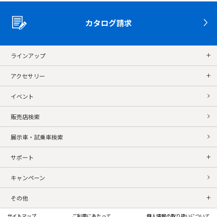
カタログ請求
ラインアップ
アクセサリー
イベント
販売店検索
展示車・試乗車検索
サポート
キャンペーン
その他
サイトマップ
ご利用にあたって
個人情報の取り扱いについて