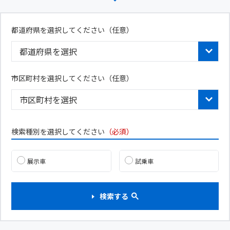
都道府県を選択してください
（任意）
市区町村を選択してください（任意）
検索種別を選択してください
（必須）
展示車
試乗車
検索する