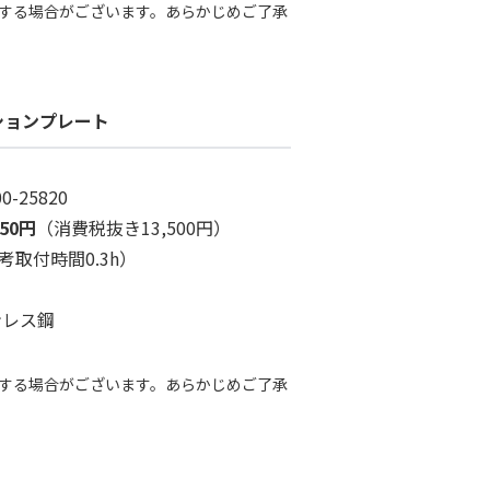
する場合がございます。あらかじめご了承
ションプレート
00-25820
850円
（消費税抜き13,500円）
考取付時間0.3h）
ンレス鋼
する場合がございます。あらかじめご了承