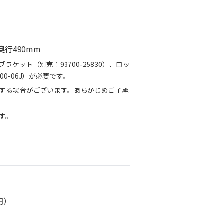
奥行490mm
ケット（別売：93700-25830）、ロッ
A00-06J）が必要です。
する場合がございます。あらかじめご了承
す。
円）