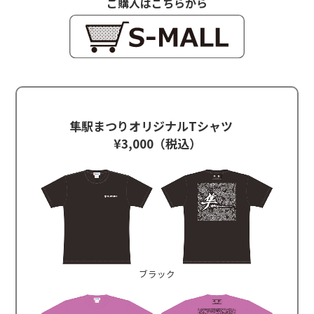
ご購入はこちらから
隼駅まつりオリジナルTシャツ
¥3,000（税込）
ブラック