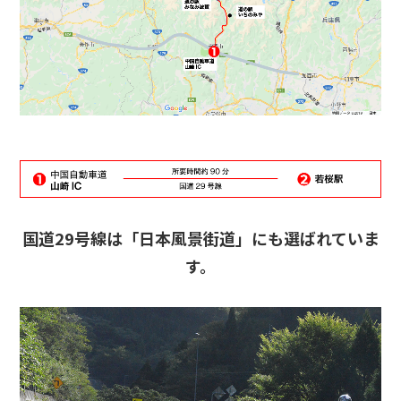
国道29号線は「日本風景街道」にも選ばれていま
す。