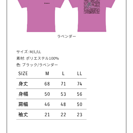
ラベンダー
サイズ: M/L/LL
素材: ポリエステル100%
色: ブラック/ラベンダー