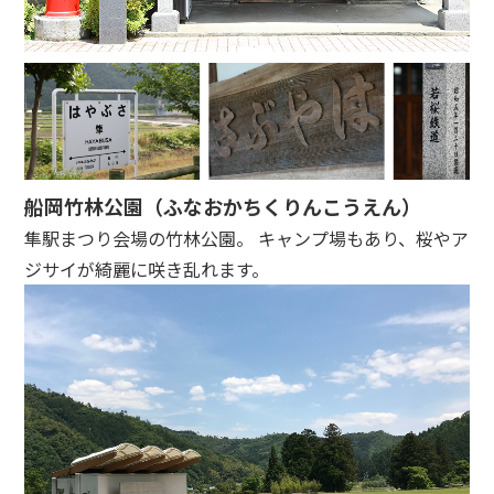
船岡竹林公園（ふなおかちくりんこうえん）
隼駅まつり会場の竹林公園。 キャンプ場もあり、桜やア
ジサイが綺麗に咲き乱れます。