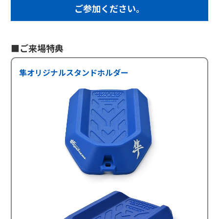
ご参加ください。
■ご来場特典
隼オリジナルスタンドホルダー