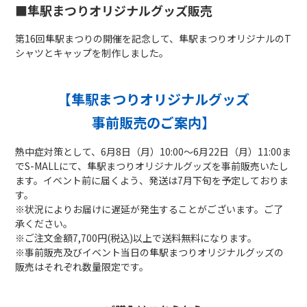
■隼駅まつりオリジナルグッズ販売
第16回隼駅まつりの開催を記念して、隼駅まつりオリジナルのT
シャツとキャップを制作しました。
【隼駅まつりオリジナルグッズ
事前販売のご案内】
熱中症対策として、6月8日（月）10:00～6月22日（月）11:00ま
でS-MALLにて、隼駅まつりオリジナルグッズを事前販売いたし
ます。イベント前に届くよう、発送は7月下旬を予定しておりま
す。
※状況によりお届けに遅延が発生することがございます。ご了
承ください。
※ご注文金額7,700円(税込)以上で送料無料になります。
※事前販売及びイベント当日の隼駅まつりオリジナルグッズの
販売はそれぞれ数量限定です。