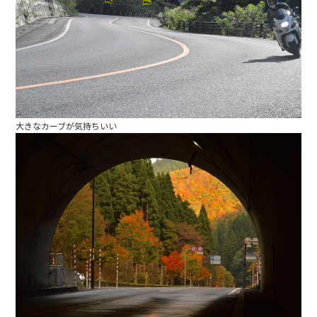
大きなカーブが気持ちいい