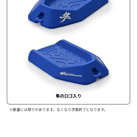
隼のロゴ入り
※数量には限りがあります。なくなり次第終了となります。