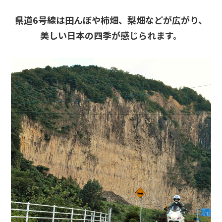
県道6号線は田んぼや柿畑、梨畑などが広がり、
美しい日本の四季が感じられます。