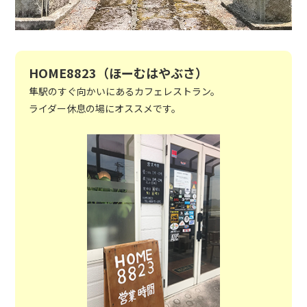
HOME8823（ほーむはやぶさ）
隼駅のすぐ向かいにあるカフェレストラン。
ライダー休息の場にオススメです。