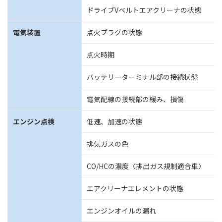
ドライブVベルトエアクリーナの状態
電気装置
点火プラグの状態
点火時期
バッテリーターミナル部の接続状態
電気配線の接続部の緩み、損傷
エンジン点検
低速、加速の状態
排気ガスの色
CO/HCの濃度〈排出ガス規制適合車〉
エアクリーナエレメントの状態
エンジンオイルの漏れ