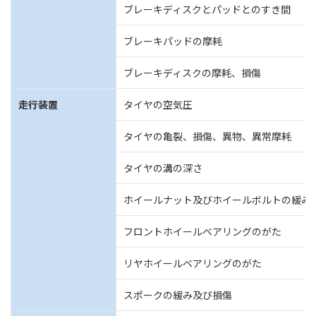
ブレーキディスクとパッドとのすき間
ブレーキパッドの摩耗
ブレーキディスクの摩耗、損傷
走行装置
タイヤの空気圧
タイヤの亀裂、損傷、異物、異常摩耗
タイヤの溝の深さ
ホイールナット及びホイールボルトの緩み
フロントホイールベアリングのがた
リヤホイールベアリングのがた
スポークの緩み及び損傷