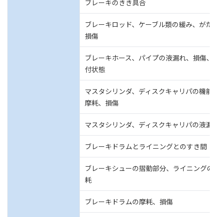
ブレーキのきき具合
ブレーキロッド、ケーブル類の緩み、がた
損傷
ブレーキホース、パイプの液漏れ、損傷、
付状態
マスタシリンダ、ディスクキャリパの機能
摩耗、損傷
マスタシリンダ、ディスクキャリパの液漏
ブレーキドラムとライニングとのすき間
ブレーキシューの摺動部分、ライニングの
耗
ブレーキドラムの摩耗、損傷