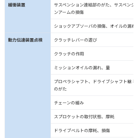
緩衝装置
サスペンション連結部のがた、サスペンシ
ンアームの損傷
ショックアブソーバの損傷、オイルの漏れ
動力伝達装置点検
クラッチレバーの遊び
クラッチの作用
ミッションオイルの漏れ、量
プロペラシャフト、ドライブシャフト継 手
のがた
チェーンの緩み
スプロケットの取付状態、摩耗
ドライブベルトの摩耗、損傷