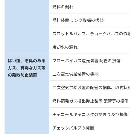
燃料の漏れ
燃料装置 リンク機構の状態
スロットルバルブ、チョークバルブの作動
冷却水の漏れ
ばい煙、悪臭のある
ブローバイガス還元装置 配管の損傷
ガス、有毒なガス等
二次空気供給装置の機能
の発散防止装置
二次空気供給装置の配管の損傷、取付状態
燃料蒸発ガス排出抑止装置 配管等の損傷
チャコールキャニスタの詰まり及び損傷
チェックバルブの機能