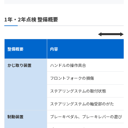
1年・2年点検 整備概要
整備概要
内容
かじ取り装置
ハンドルの操作具合
フロントフォークの損傷
ステアリングステムの取付状態
ステアリングステムの軸受部のがた
制動装置
ブレーキペダル、ブレーキレバーの遊び