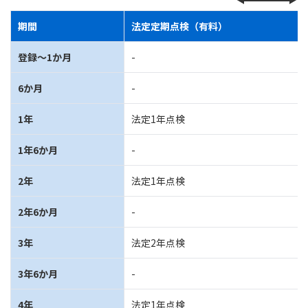
期間
法定定期点検（有料）
登録～1か月
-
6か月
-
1年
法定1年点検
1年6か月
-
2年
法定1年点検
2年6か月
-
3年
法定2年点検
3年6か月
-
4年
法定1年点検