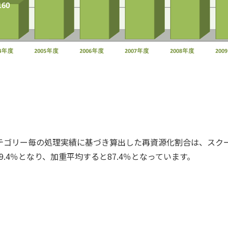
カテゴリー毎の処理実績に基づき算出した再資源化割合は、スク
9.4％となり、加重平均すると87.4％となっています。