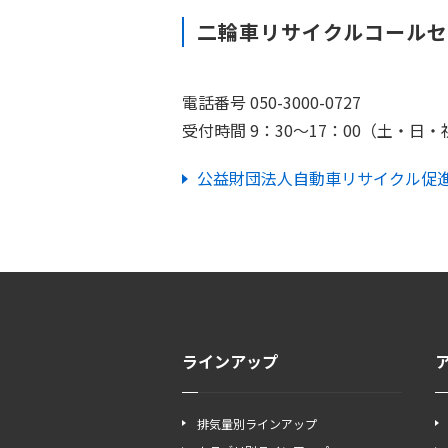
二輪車リサイクルコール
電話番号 050-3000-0727
受付時間 9：30～17：00（土・
公益財団法人自動車リサイクル促
ラインアップ
排気量別ラインアップ