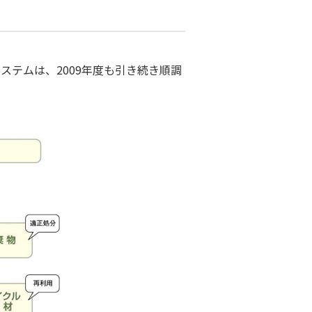
ステムは、2009年度も引き続き順調