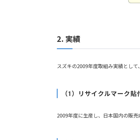
2. 実績
スズキの2009年度取組み実績とし
（1）リサイクルマーク貼
2009年度に生産し、日本国内の販