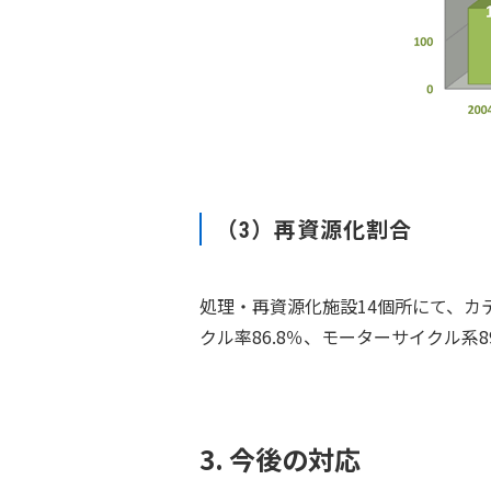
（3）再資源化割合
処理・再資源化施設14個所にて、
クル率86.8％、モーターサイクル系8
3. 今後の対応