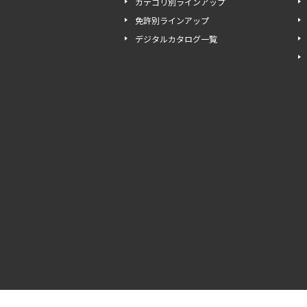
カテゴリ別ラインアップ
免許別ラインアップ
デジタルカタログ一覧