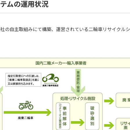
ステムの運用状況
2社の自主取組みにて構築、運営されている二輪車リサイクルシ