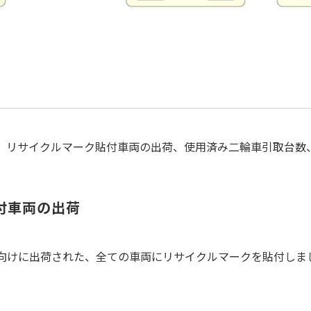
て、リサイクルマーク貼付車両の出荷、使用済み二輪車引取台数
付車両の出荷
売向けに出荷された、全ての車両にリサイクルマークを貼付しま