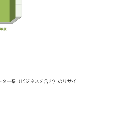
ーター系（ビジネスを含む）のリサイ