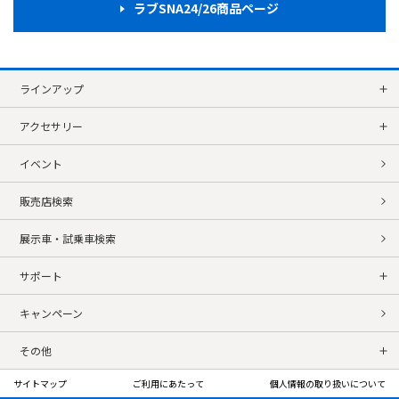
ラブSNA24/26商品ページ
ラインアップ
アクセサリー
イベント
販売店検索
展示車・試乗車検索
サポート
キャンペーン
その他
サイトマップ
ご利用にあたって
個人情報の取り扱いについて