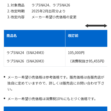
対象商品 ラブSNA24、ラブSNA26
改定時期 2025年2月出荷分より
改定内容 メーカー希望小売価格の変更
商品名
改訂前
ラブSNA24（SNA24M3）
105,000円
ラブSNA26（SNA26M3）
（消費税抜き95,455円）
メーカー希望小売価格は参考価格です。販売価格は各販売店が
独自に定めていますので、詳しくは販売店にお問い合わせ下さ
い。
メーカー希望小売価格は消費税10％にもとづく価格です。