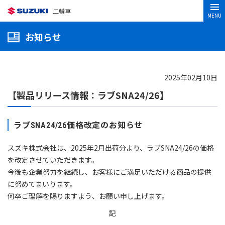
二輪車
MENU
お知らせ
2025年02月10日
【製品リリース情報：ラブSNA24/26】
ラブSNA24/26価格改定のお知らせ
スズキ株式会社は、2025年2月出荷分より、ラブSNA24/26の価格
を改定させていただきます。
今後も企業努力を継続し、お客様にご満足いただける商品の提供
に努めてまいります。
何卒ご理解を賜りますよう、お願い申し上げます。
記