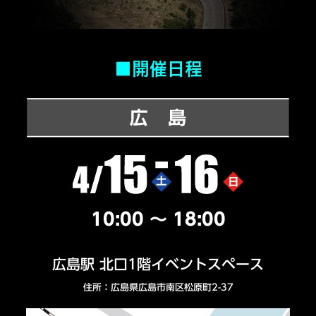
■開催日程
10:00 ～ 18:00
広島駅 北口1階イベントスペース
住所：広島県広島市南区松原町2-37