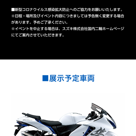
■新型コロナウイルス感染拡大防止へのご協力をお願いいたします。
※日程・場所及びイベント内容につきましては予告無く変更する場合
があります。予めご了承ください。
※イベントを中止する場合は、スズキ株式会社国内二輪ホームページ
にてご案内させていただきます。
■展示予定車両