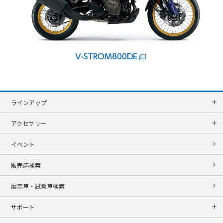
V-STROM800DE
ラインアップ
アクセサリー
イベント
販売店検索
展示車・試乗車検索
サポート