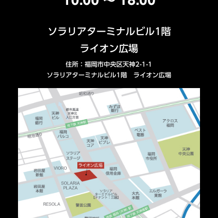
10:00 ～ 18:00
ソラリアターミナルビル1階
ライオン広場
住所：福岡市中央区天神2-1-1
ソラリアターミナルビル1階 ライオン広場