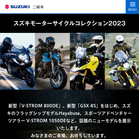
二輪車
MENU
スズキモーターサイクルコレクション2023
新型「V-STROM 800DE」、新型「GSX-8S」をはじめ、スズ
キのフラッグシップモデルHayabusa、スポーツアドベンチャー
ツアラー V-STROM 1050DEなど、話題のニューモデルを展示
いたします。
みなさまのご来場、お待ちしています。