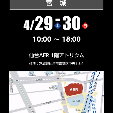
10:00 ～ 18:00
仙台AER 1階アトリウム
住所：宮城県仙台市青葉区中央1-3-1