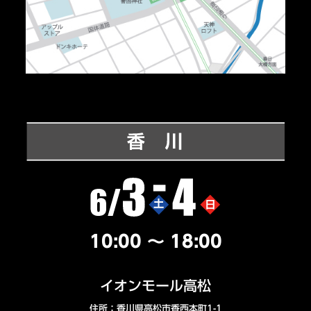
10:00 ～ 18:00
イオンモール高松
住所：香川県高松市香西本町1-1