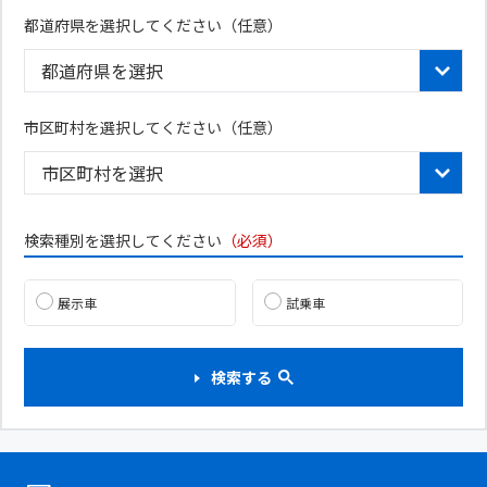
都道府県を選択してください
（任意）
市区町村を選択してください（任意）
検索種別を選択してください
（必須）
展示車
試乗車
検索する