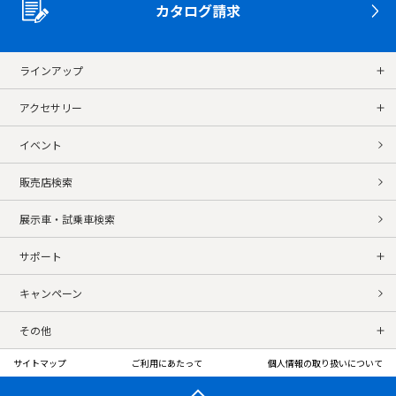
カタログ請求
ラインアップ
アクセサリー
イベント
販売店検索
展示車・試乗車検索
サポート
キャンペーン
その他
サイトマップ
ご利用にあたって
個人情報の取り扱いについて