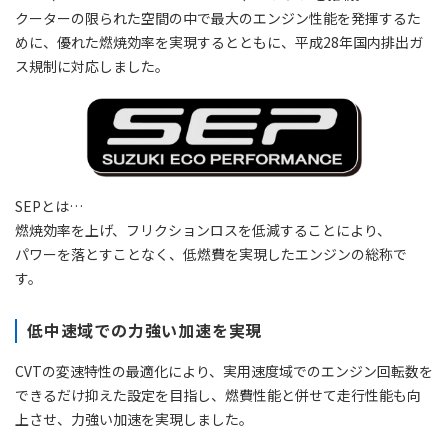
クーターの限られた空間の中で最大のエンジン性能を発揮するた
めに、優れた燃焼効率を実現するとともに、平成28年国内排出ガ
ス規制に対応しました。
SEPとは…
燃焼効率を上げ、フリクションロスを低減することにより、
パワーを落とすことなく、低燃費を実現したエンジンの総称で
す。
低中速域での力強い加速を実現
CVTの変速特性の最適化により、実用速度域でのエンジン回転数を
できるだけ抑えた設定を目指し、燃費性能と併せて走行性能も向
上させ、力強い加速を実現しました。