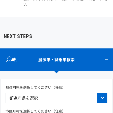
い。
NEXT STEPS
展示車・試乗車検索
都道府県を選択してください
（任意）
市区町村を選択してください（任意）