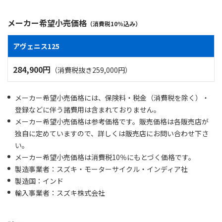
メーカー希望小売価格
（消費税10％込み）
アヴェニス125
284,900円
（消費税抜き259,000円）
メーカー希望小売価格には、保険料・税金（消費税を除く）・
登録などに伴う諸費用は含まれておりません。
メーカー希望小売価格は参考価格です。販売価格は各販売店が
独自に定めていますので、詳しくは販売店にお問い合わせ下さ
い。
メーカー希望小売価格は消費税10％にもとづく価格です。
製造事業者：スズキ・モーターサイクル・インディア社
製造国：インド
輸入事業者：スズキ株式会社