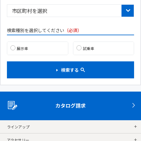
検索種別を選択してください
（必須）
展示車
試乗車
検索する
カタログ請求
ラインアップ
アクセサリー