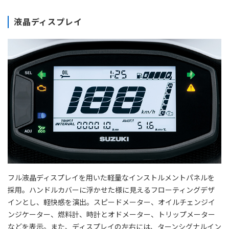
液晶ディスプレイ
フル液晶ディスプレイを用いた軽量なインストルメントパネルを
採用。ハンドルカバーに浮かせた様に見えるフローティングデザ
インとし、軽快感を演出。スピードメーター、オイルチェンジイ
ンジケーター、燃料計、時計とオドメーター、トリップメーター
などを表示。また、ディスプレイの左右には、ターンシグナルイン