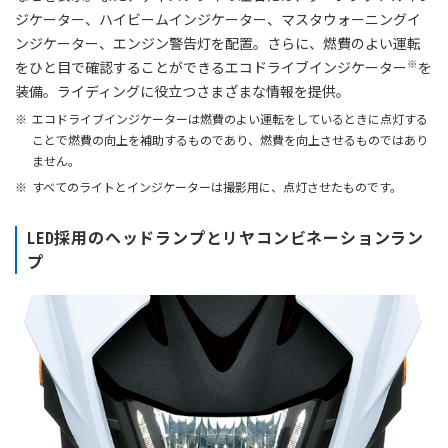
ジケーター、ハイビームインジケーター、マスタウォーニングイ
ンジケーター、エンジン警告灯を配置。さらに、燃費のよい運転
※
をひと目で確認することができるエコドライブインジケーター
を
装備。ライディングに役立つさまざまな情報を提供。
エコドライブインジケーターは燃費のよい運転をしているときに点灯する
ことで燃費の向上を補助するものであり、燃費を向上させるものではあり
ません。
すべてのライトとインジケーターは撮影用に、点灯させたものです。
LED採用のヘッドランプとリヤコンビネーションラン
プ