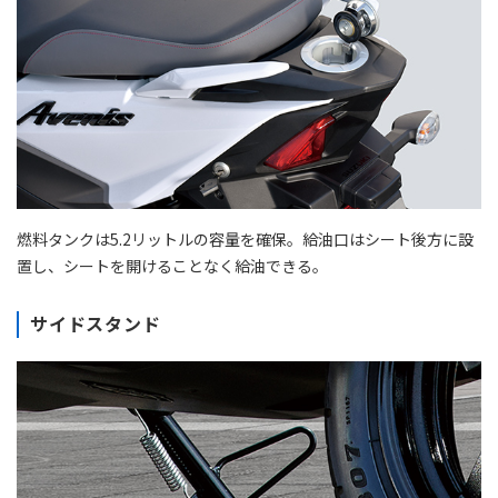
燃料タンクは5.2リットルの容量を確保。給油口はシート後方に設
置し、シートを開けることなく給油できる。
サイドスタンド