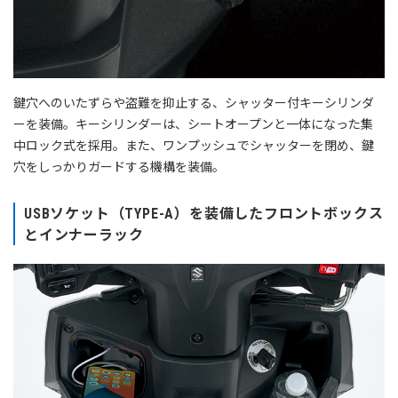
鍵穴へのいたずらや盗難を抑止する、シャッター付キーシリンダ
ーを装備。キーシリンダーは、シートオープンと一体になった集
中ロック式を採用。また、ワンプッシュでシャッターを閉め、鍵
穴をしっかりガードする機構を装備。
USBソケット（TYPE-A）を装備したフロントボックス
とインナーラック