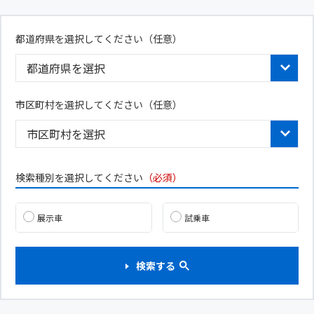
都道府県を選択してください
（任意）
市区町村を選択してください（任意）
検索種別を選択してください
（必須）
展示車
試乗車
検索する