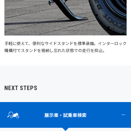
手軽に使えて、便利なサイドスタンドを標準装備。インターロック
機構付でスタンドを格納し忘れた状態での走行を抑止。
NEXT STEPS
展示車・試乗車検索