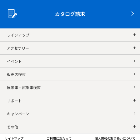
カタログ請求
ラインアップ
アクセサリー
イベント
販売店検索
展示車・試乗車検索
サポート
キャンペーン
その他
サイトマップ
ご利用にあたって
個人情報の取り扱いについて