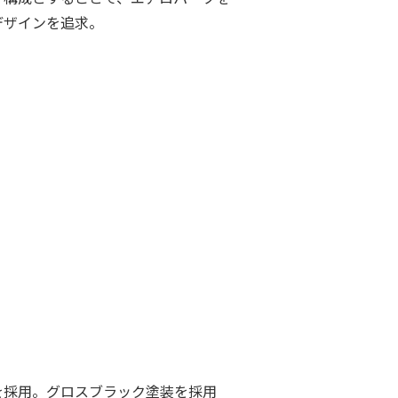
デザインを追求。
を採用。グロスブラック塗装を採用