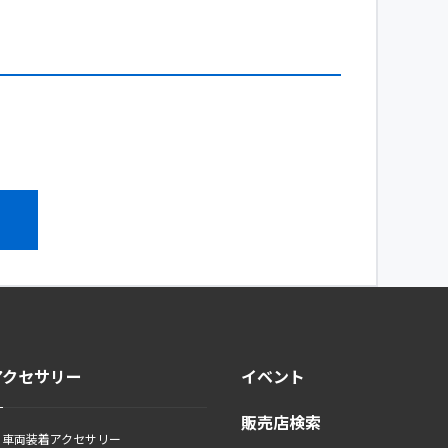
アクセサリー
イベント
販売店検索
車両装着アクセサリー