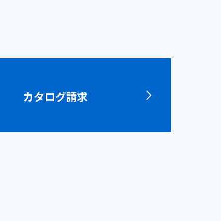
カタログ請求