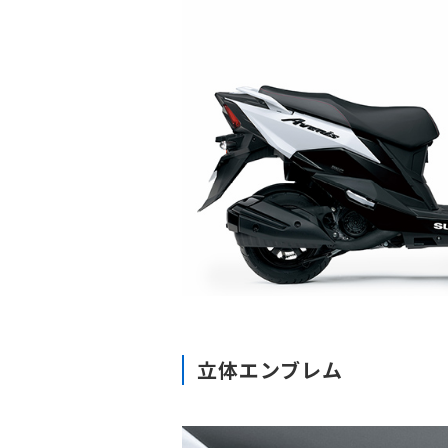
立体エンブレム