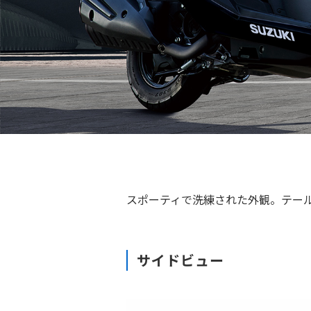
スポーティで洗練された外観。テー
サイドビュー