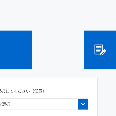
選択してください（任意）