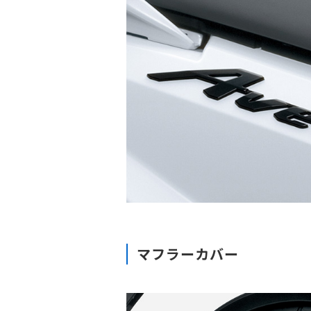
マフラーカバー