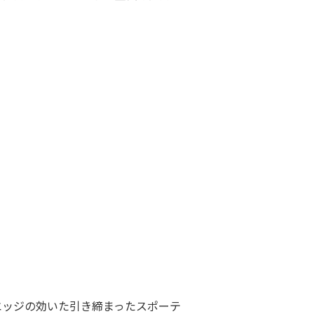
エッジの効いた引き締まったスポーテ