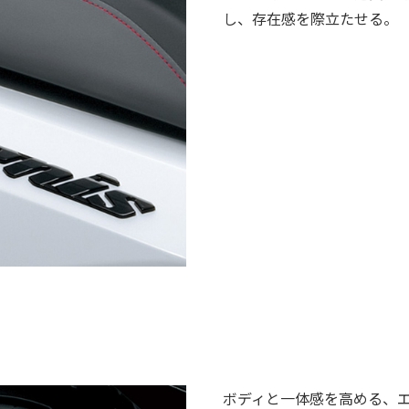
し、存在感を際立たせる。
ボディと一体感を高める、