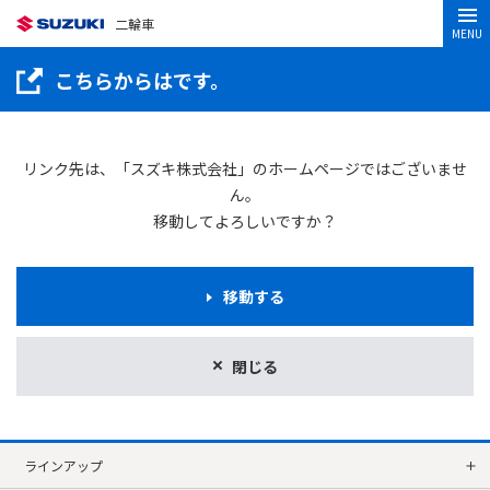
二輪車
MENU
こちらからはです。
リンク先は、「スズキ株式会社」のホームページではございませ
ん。
移動してよろしいですか？
移動する
閉じる
ラインアップ