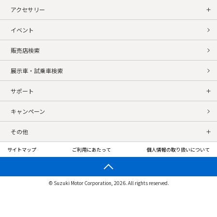
アクセサリー
イベント
販売店検索
展示車・試乗車検索
サポート
キャンペーン
その他
サイトマップ
ご利用にあたって
個人情報の取り扱いについて
© Suzuki Motor Corporation, 2026. All rights reserved.