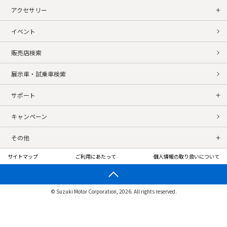
アクセサリー
イベント
販売店検索
展示車・試乗車検索
サポート
キャンペーン
その他
サイトマップ
ご利用にあたって
個人情報の取り扱いについて
© Suzuki Motor Corporation, 2026. All rights reserved.