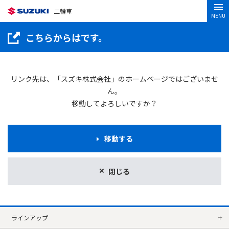
二輪車
MENU
こちらからはです。
リンク先は、「スズキ株式会社」のホームページではございませ
ん。
移動してよろしいですか？
移動する
閉じる
ラインアップ