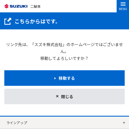
二輪車
MENU
こちらからはです。
リンク先は、「スズキ株式会社」のホームページではございませ
ん。
移動してよろしいですか？
移動する
閉じる
ラインアップ