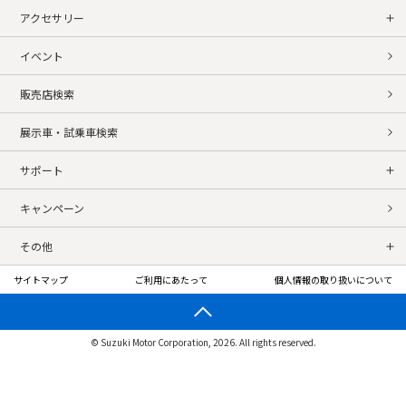
アクセサリー
イベント
販売店検索
展示車・試乗車検索
サポート
キャンペーン
その他
サイトマップ
ご利用にあたって
個人情報の取り扱いについて
© Suzuki Motor Corporation, 2026. All rights reserved.