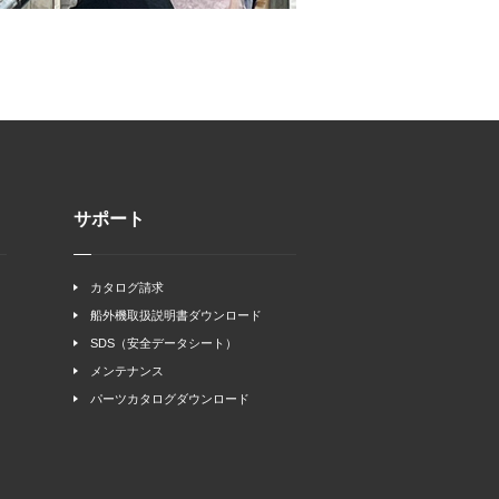
サポート
カタログ請求
船外機取扱説明書ダウンロード
SDS（安全データシート）
メンテナンス
パーツカタログダウンロード