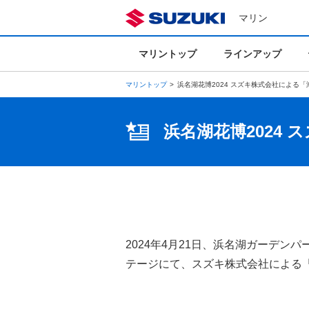
マリン
マリントップ
ラインアップ
マリントップ
浜名湖花博2024 スズキ株式会社による
浜名湖花博2024
2024年4月21日、浜名湖ガーデン
テージにて、スズキ株式会社による