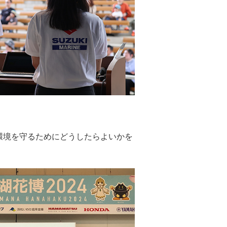
環境を守るためにどうしたらよいかを