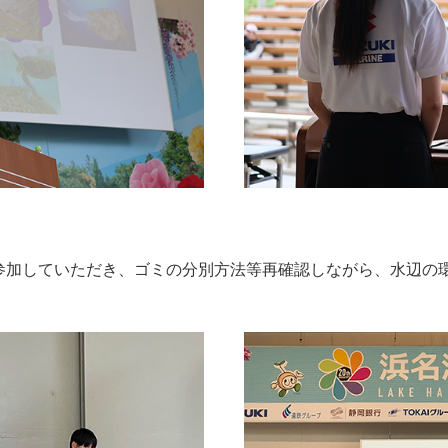
参加していただき、ゴミの分別方法等再確認しながら、水辺の