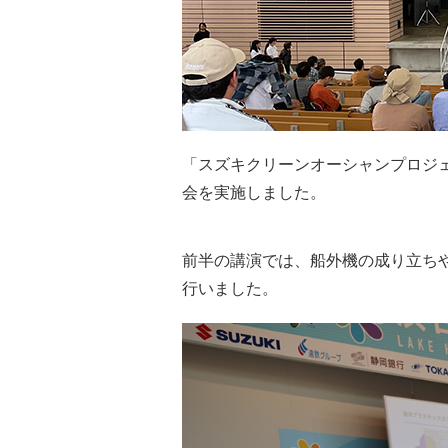
「スズキクリーンオーシャンプロジ
会を実施しました。
前半の講演では、船外機の成り立ち
行いました。