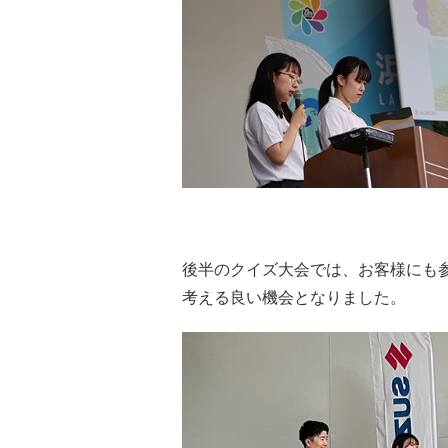
後半のクイズ大会では、お客様にも
考える良い機会となりました。