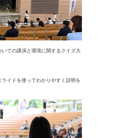
ついての講演と環境に関するクイズ大
スライドを使ってわかりやすく説明を