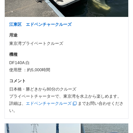
江東区 エドベンチャークルーズ
用途
東京湾プライベートクルーズ
機種
DF140A 白
使用歴 ：約5,000時間
コメント
日本橋・勝どきから80分のクルーズ
プライベートチャーターで、東京湾を水上から楽しめます。
詳細は、
エドベンチャークルーズ
までお問い合わせくださ
い。