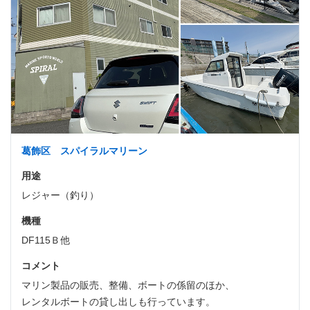
葛飾区 スパイラルマリーン
用途
レジャー（釣り）
機種
DF115Ｂ他
コメント
マリン製品の販売、整備、ボートの係留のほか、
レンタルボートの貸し出しも行っています。