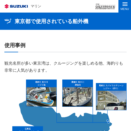
マリン
MENU
東京都で使用されている船外機
使用事例
観光名所が多い東京湾は、クルージングを楽しめる他、海釣りも
非常に人気があります。