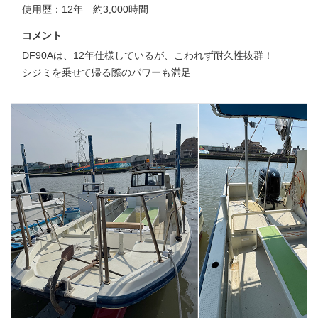
使用歴：12年 約3,000時間
コメント
DF90Aは、12年仕様しているが、こわれず耐久性抜群！
シジミを乗せて帰る際のパワーも満足