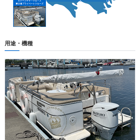
用途・機種