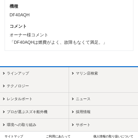
機種
DF40AQH
コメント
オーナー様コメント
「DF40AQHは燃費がよく、故障もなくて満足。」
ラインアップ
マリン店検索
テクノロジー
レンタルボート
ニュース
プロが選ぶスズキ船外機
採用情報
環境への取り組み
サポート
サイトマップ
ご利用にあたって
個人情報の取り扱いについて