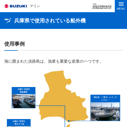
マリン
MENU
兵庫県で使用されている船外機
使用事例
海に囲まれた淡路島は、漁業も重要な産業の一つです。