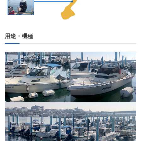
用途・機種