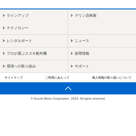
ラインアップ
マリン店検索
テクノロジー
レンタルボート
ニュース
プロが選ぶスズキ船外機
採用情報
環境への取り組み
サポート
サイトマップ
ご利用にあたって
個人情報の取り扱いについて
© Suzuki Motor Corporation, 2024. All rights reserved.