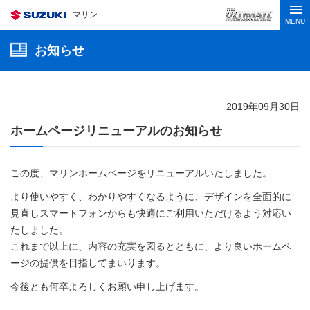
マリン
MENU
お知らせ
2019年09月30日
ホームページリニューアルのお知らせ
この度、マリンホームページをリニューアルいたしました。
より使いやすく、わかりやすくなるように、デザインを全面的に
見直しスマートフォンからも快適にご利用いただけるよう対応い
たしました。
これまで以上に、内容の充実を図るとともに、より良いホームペ
ージの提供を目指してまいります。
今後とも何卒よろしくお願い申し上げます。