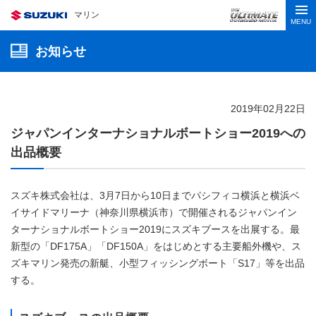
マリン
MENU
お知らせ
2019年02月22日
ジャパンインターナショナルボートショー2019への
出品概要
スズキ株式会社は、3月7日から10日までパシフィコ横浜と横浜ベ
イサイドマリーナ（神奈川県横浜市）で開催されるジャパンイン
ターナショナルボートショー2019にスズキブースを出展する。最
新型の「DF175A」「DF150A」をはじめとする主要船外機や、ス
ズキマリン発売の新艇、小型フィッシングボート「S17」等を出品
する。