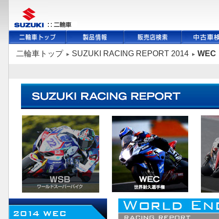
二輪車トップ
SUZUKI RACING REPORT 2014
WEC