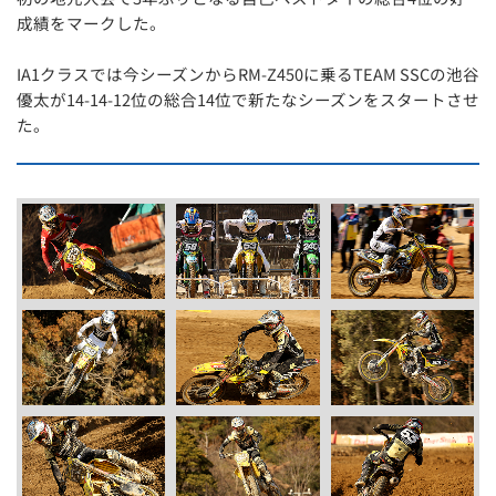
成績をマークした。
IA1クラスでは今シーズンからRM-Z450に乗るTEAM SSCの池谷
優太が14-14-12位の総合14位で新たなシーズンをスタートさせ
た。