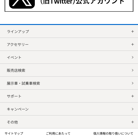
ラインアップ
アクセサリー
イベント
販売店検索
展示車・試乗車検索
サポート
キャンペーン
その他
サイトマップ
ご利用にあたって
個人情報の取り扱いについて