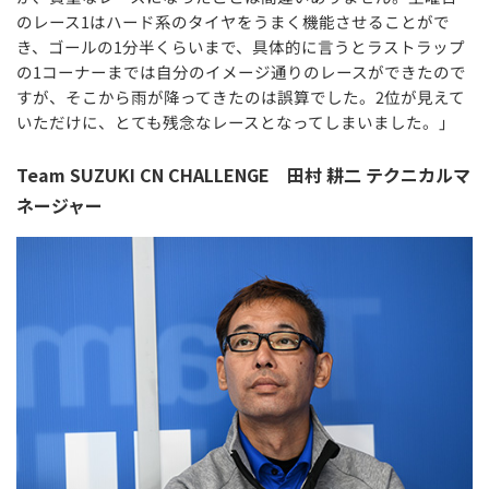
のレース1はハード系のタイヤをうまく機能させることがで
き、ゴールの1分半くらいまで、具体的に言うとラストラップ
の1コーナーまでは自分のイメージ通りのレースができたので
すが、そこから雨が降ってきたのは誤算でした。2位が見えて
いただけに、とても残念なレースとなってしまいました。」
Team SUZUKI CN CHALLENGE 田村 耕二 テクニカルマ
ネージャー