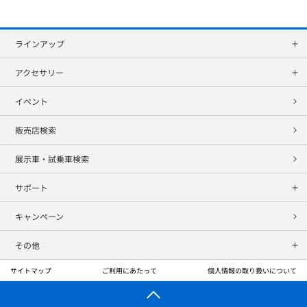
ラインアップ
アクセサリー
イベント
販売店検索
展示車・試乗車検索
サポート
キャンペーン
その他
サイトマップ
ご利用にあたって
個人情報の取り扱いについて