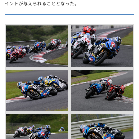
イントが与えられることとなった。