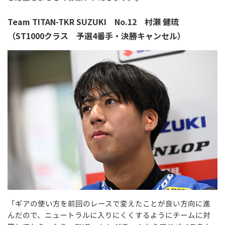
Team TITAN-TKR SUZUKI No.12 村瀬 健琉
（ST1000クラス 予選4番手・決勝キャンセル）
「ギアの使い方を前回のレースで変えたことが良い方向に進
んだので、ニュートラルに入りにくくするようにチームに対