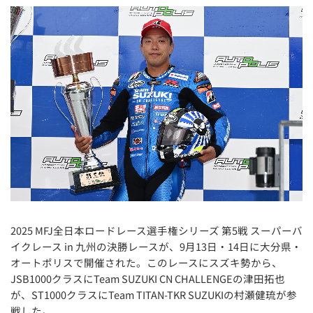
2025 MFJ全日本ロードレース選手権シリーズ 第5戦 スーパーバ
イクレース in 九州の決勝レースが、9月13日・14日に大分県・
オートポリスで開催された。このレースにスズキ勢から、
JSB1000クラスにTeam SUZUKI CN CHALLENGEの津田拓也
が、ST1000クラスにTeam TITAN-TKR SUZUKIの村瀬健琉が参
戦した。