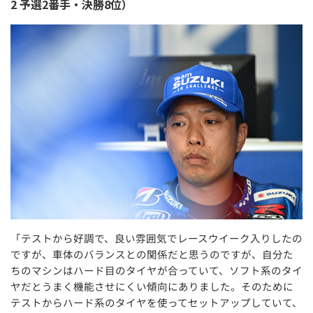
2 予選2番手・決勝8位）
「テストから好調で、良い雰囲気でレースウイーク入りしたの
ですが、車体のバランスとの関係だと思うのですが、自分た
ちのマシンはハード目のタイヤが合っていて、ソフト系のタイ
ヤだとうまく機能させにくい傾向にありました。そのために
テストからハード系のタイヤを使ってセットアップしていて、